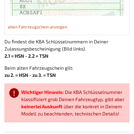
alten Fahrzeugschein anzeigen
Du findest die KBA Schlüsselnummern in Deiner
Zulassungsbescheinigung (Bild links).
2.1 = HSN - 2.2 = TSN
Beim alten Fahrzeugschein gilt:
zu 2. = HSN - zu 3. = TSN
Wichtiger Hinweis:
Die KBA Schlüsselnummer
klassifiziert grob Deinen Fahrzeugtyp, gibt aber
keinerlei Auskunft
über die konkret in Deinem
Modell zu beachtenden, technischen Details!