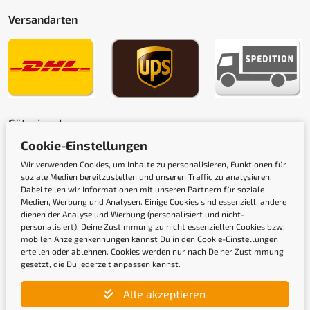
Versandarten
Gütesiegel
Cookie-Einstellungen
Wir verwenden Cookies, um Inhalte zu personalisieren, Funktionen für
soziale Medien bereitzustellen und unseren Traffic zu analysieren.
Dabei teilen wir Informationen mit unseren Partnern für soziale
Medien, Werbung und Analysen. Einige Cookies sind essenziell, andere
dienen der Analyse und Werbung (personalisiert und nicht-
personalisiert). Deine Zustimmung zu nicht essenziellen Cookies bzw.
mobilen Anzeigenkennungen kannst Du in den Cookie-Einstellungen
erteilen oder ablehnen. Cookies werden nur nach Deiner Zustimmung
gesetzt, die Du jederzeit anpassen kannst.
Newsletter
Alle akzeptieren