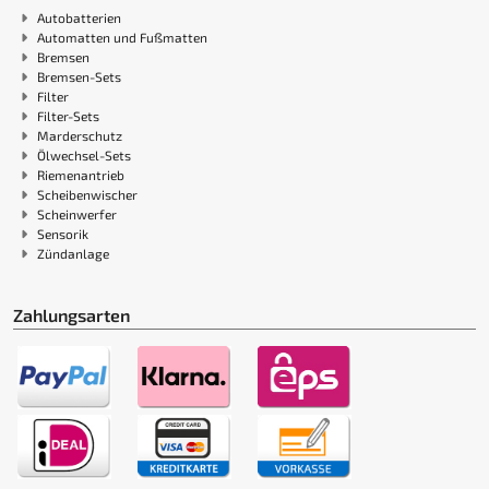
Autobatterien
Automatten und Fußmatten
Bremsen
Bremsen-Sets
Filter
Filter-Sets
Marderschutz
Ölwechsel-Sets
Riemenantrieb
Scheibenwischer
Scheinwerfer
Sensorik
Zündanlage
Zahlungsarten