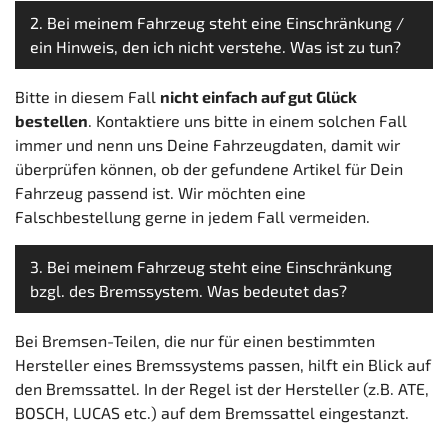
2. Bei meinem Fahrzeug steht eine Einschränkung /
ein Hinweis, den ich nicht verstehe. Was ist zu tun?
Bitte in diesem Fall
nicht einfach auf gut Glück
bestellen
. Kontaktiere uns bitte in einem solchen Fall
immer und nenn uns Deine Fahrzeugdaten, damit wir
überprüfen können, ob der gefundene Artikel für Dein
Fahrzeug passend ist. Wir möchten eine
Falschbestellung gerne in jedem Fall vermeiden.
3. Bei meinem Fahrzeug steht eine Einschränkung
bzgl. des Bremssystem. Was bedeutet das?
Bei Bremsen-Teilen, die nur für einen bestimmten
Hersteller eines Bremssystems passen, hilft ein Blick auf
den Bremssattel. In der Regel ist der Hersteller (z.B. ATE,
BOSCH, LUCAS etc.) auf dem Bremssattel eingestanzt.