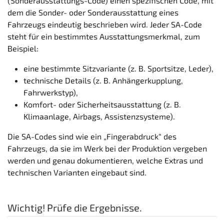
(Sonderausstattungs-Code) einen spezifischen Code, mit
dem die Sonder- oder Sonderausstattung eines
Fahrzeugs eindeutig beschrieben wird. Jeder SA-Code
steht für ein bestimmtes Ausstattungsmerkmal, zum
Beispiel:
eine bestimmte Sitzvariante (z. B. Sportsitze, Leder),
technische Details (z. B. Anhängerkupplung,
Fahrwerkstyp),
Komfort- oder Sicherheitsausstattung (z. B.
Klimaanlage, Airbags, Assistenzsysteme).
Die SA-Codes sind wie ein „Fingerabdruck“ des
Fahrzeugs, da sie im Werk bei der Produktion vergeben
werden und genau dokumentieren, welche Extras und
technischen Varianten eingebaut sind.
Wichtig! Prüfe die Ergebnisse.