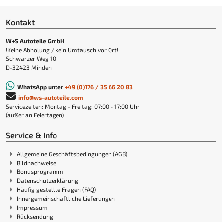
Kontakt
W+S Autoteile GmbH
!Keine Abholung / kein Umtausch vor Ort!
Schwarzer Weg 10
D-32423 Minden
WhatsApp unter
+49 (0)176 / 35 66 20 83
info@ws-autoteile.com
Servicezeiten: Montag - Freitag: 07:00 - 17:00 Uhr
(außer an Feiertagen)
Service & Info
Allgemeine Geschäftsbedingungen (AGB)
Bildnachweise
Bonusprogramm
Datenschutzerklärung
Häufig gestellte Fragen (FAQ)
Innergemeinschaftliche Lieferungen
Impressum
Rücksendung