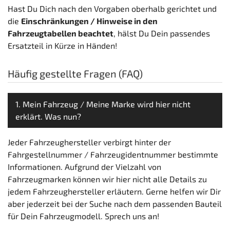
Hast Du Dich nach den Vorgaben oberhalb gerichtet und
die
Einschränkungen / Hinweise in den
Fahrzeugtabellen beachtet
, hälst Du Dein passendes
Ersatzteil in Kürze in Händen!
Häufig gestellte Fragen (FAQ)
1. Mein Fahrzeug / Meine Marke wird hier nicht
erklärt. Was nun?
Jeder Fahrzeughersteller verbirgt hinter der
Fahrgestellnummer / Fahrzeugidentnummer bestimmte
Informationen. Aufgrund der Vielzahl von
Fahrzeugmarken können wir hier nicht alle Details zu
jedem Fahrzeughersteller erläutern. Gerne helfen wir Dir
aber jederzeit bei der Suche nach dem passenden Bauteil
für Dein Fahrzeugmodell. Sprech uns an!