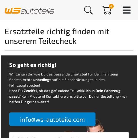
0
Ersatzteile richtig finden mit
unserem Teilecheck
So geht es richtig!
Wir zeigen Dir, wie Du das passende Ersatzteil für Dein Fahrzeug
findest. Achte
unbedingt
auf die Einschränkungen in den
Fahrzeugtabellen!
Hast Du
Zweifel
, ob das gefundene Teil
wirklich in Dein Fahrzeug
passt
? Kein Problem! Kontaktiere uns bitte vor Deiner Bestellung - wir
helfen Dir gerne weiter!
info@ws-autoteile.com