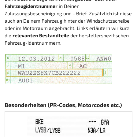
Fahrzeugidentnummer
in Deiner
Zulassungsbescheinigung und - Brief. Zusätzlich ist diese
auch an Deinem Fahrzeug hinter der Windschutzscheibe
oder im Motorraum angebracht. Links erläutern wir kurz
die
relevanten Bestandteile
der herstellerspezifischen
Fahrzeug-Identnummern.
Besonderheiten (PR-Codes, Motorcodes etc.)