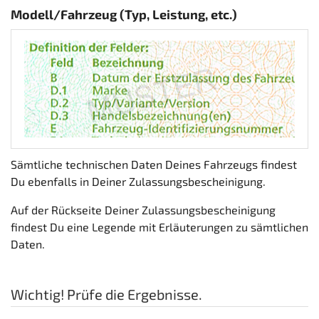
Modell/Fahrzeug (Typ, Leistung, etc.)
Sämtliche technischen Daten Deines Fahrzeugs findest
Du ebenfalls in Deiner Zulassungsbescheinigung.
Auf der Rückseite Deiner Zulassungsbescheinigung
findest Du eine Legende mit Erläuterungen zu sämtlichen
Daten.
Wichtig! Prüfe die Ergebnisse.