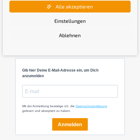
Alle akzeptieren
Einstellungen
Ablehnen
Newsletter
Gib hier Deine E-Mail-Adresse ein, um Dich
anzumelden
Mit der Anmeldung bestätige ich, die
Datenschutzerklärung
gelesen und akzeptiert zu haben.
Anmelden