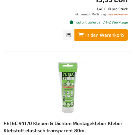
1,40 EUR pro Stück
inkl. gesetzl. MwSt., zzgl.
Versandkosten
sofort lieferbar / 1-2 Werktage
In den Warenkorb
PETEC 94170 Kleben & Dichten Montagekleber Kleber
Klebstoff elastisch transparent 80ml