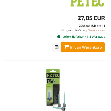
27,05 EUR
2705,00 EUR pro 1 l
inkl. gesetzl. MwSt., zzgl.
Versandkosten
sofort lieferbar / 1-2 Werktage
In den Warenkorb