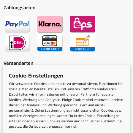
Zahlungsarten
Versandarten
Cookie-Einstellungen
Wir verwenden Cookies, um Inhalte zu personalisieren, Funktionen für
soziale Medien bereitzustellen und unseren Traffic zu analysieren.
Dabei teilen wir Informationen mit unseren Partnern für soziale
Medien, Werbung und Analysen. Einige Cookies sind essenziell, andere
dienen der Analyse und Werbung (personalisiert und nicht-
Gütesiegel
personalisiert). Deine Zustimmung zu nicht essenziellen Cookies bzw.
mobilen Anzeigenkennungen kannst Du in den Cookie-Einstellungen
erteilen oder ablehnen. Cookies werden nur nach Deiner Zustimmung
gesetzt, die Du jederzeit anpassen kannst.