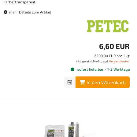
Farbe: transparent
mehr Details zum Artikel
6,60 EUR
2200,00 EUR pro 1 kg
inkl. gesetzl. MwSt., zzgl.
Versandkosten
sofort lieferbar / 1-2 Werktage
In den Warenkorb