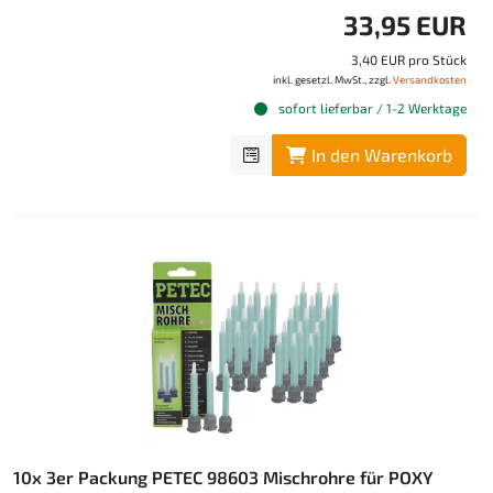
33,95 EUR
3,40 EUR pro Stück
inkl. gesetzl. MwSt., zzgl.
Versandkosten
sofort lieferbar / 1-2 Werktage
In den Warenkorb
10x 3er Packung PETEC 98603 Mischrohre für POXY