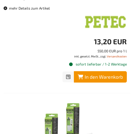
mehr Details zum Artikel
13,20 EUR
550,00 EUR pro 1 l
inkl. gesetzl. MwSt., zzgl.
Versandkosten
sofort lieferbar / 1-2 Werktage
In den Warenkorb