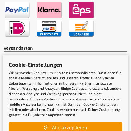
Versandarten
Cookie-Einstellungen
Wir verwenden Cookies, um Inhalte zu personalisieren, Funktionen für
soziale Medien bereitzustellen und unseren Traffic zu analysieren.
Dabei teilen wir Informationen mit unseren Partnern für soziale
Medien, Werbung und Analysen. Einige Cookies sind essenziell, andere
Gütesiegel
dienen der Analyse und Werbung (personalisiert und nicht-
personalisiert). Deine Zustimmung zu nicht essenziellen Cookies bzw.
mobilen Anzeigenkennungen kannst Du in den Cookie-Einstellungen
erteilen oder ablehnen. Cookies werden nur nach Deiner Zustimmung
gesetzt, die Du jederzeit anpassen kannst.
Alle akzeptieren