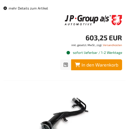
mehr Details zum Artikel
603,25 EUR
inkl. gesetzl. MwSt., zzgl.
Versandkosten
sofort lieferbar / 1-2 Werktage
In den Warenkorb