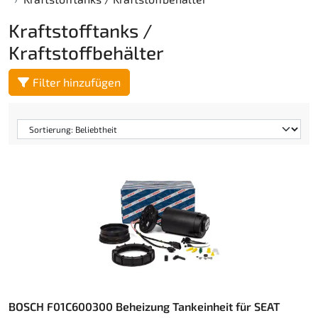
Kraftstofftanks /
Kraftstoffbehälter
Filter hinzufügen
BOSCH F01C600300 Beheizung Tankeinheit für SEAT