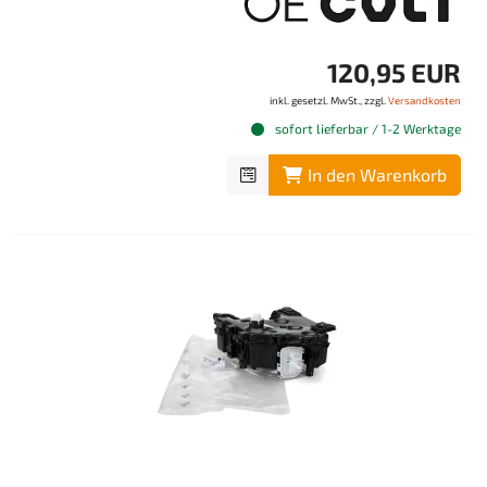
120,95 EUR
inkl. gesetzl. MwSt., zzgl.
Versandkosten
sofort lieferbar / 1-2 Werktage
In den Warenkorb