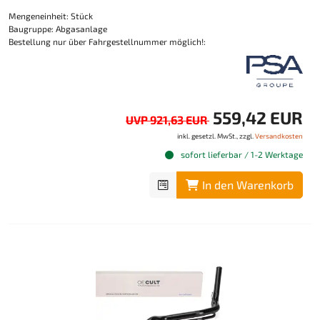
Mengeneinheit: Stück
Baugruppe: Abgasanlage
Bestellung nur über Fahrgestellnummer möglich!:
559,42 EUR
UVP 921,63 EUR
inkl. gesetzl. MwSt., zzgl.
Versandkosten
sofort lieferbar / 1-2 Werktage
In den Warenkorb