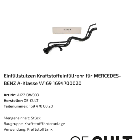
Einfüllstutzen Kraftstoffeinfüllrohr für MERCEDES-
BENZ A-Klasse W169 1694700020
Art.Nr.:
A12213W003
Hersteller:
OE-CULT
Teilenummer:
169 470 00 20
Mengeneinheit: Stück
Baugruppe: Kraftstoffförderanlage
Verwendung: Kraftstofftank