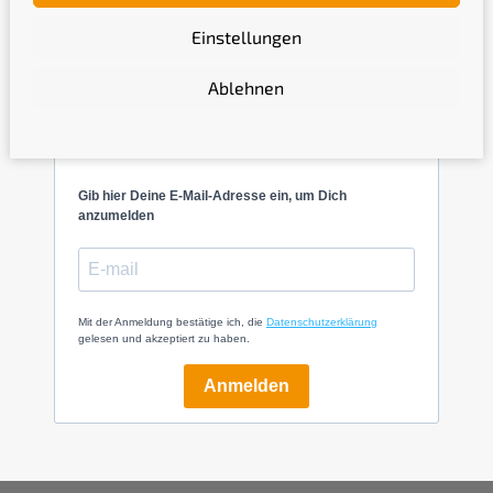
Einstellungen
Ablehnen
Newsletter
Gib hier Deine E-Mail-Adresse ein, um Dich
anzumelden
Mit der Anmeldung bestätige ich, die
Datenschutzerklärung
gelesen und akzeptiert zu haben.
Anmelden