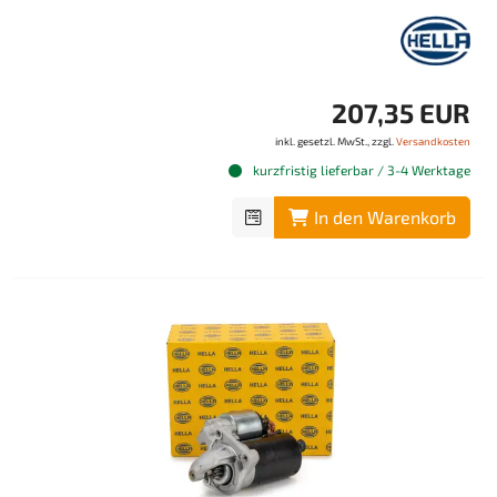
207,35 EUR
inkl. gesetzl. MwSt., zzgl.
Versandkosten
kurzfristig lieferbar / 3-4 Werktage
In den Warenkorb