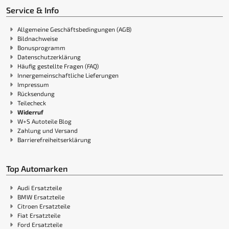
Service & Info
Allgemeine Geschäftsbedingungen (AGB)
Bildnachweise
Bonusprogramm
Datenschutzerklärung
Häufig gestellte Fragen (FAQ)
Innergemeinschaftliche Lieferungen
Impressum
Rücksendung
Teilecheck
Widerruf
W+S Autoteile Blog
Zahlung und Versand
Barrierefreiheitserklärung
Top Automarken
Audi Ersatzteile
BMW Ersatzteile
Citroen Ersatzteile
Fiat Ersatzteile
Ford Ersatzteile