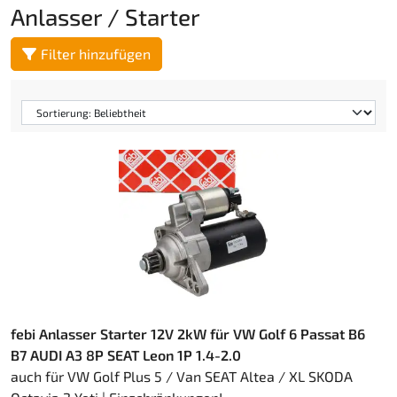
Anlasser / Starter
Filter hinzufügen
febi Anlasser Starter 12V 2kW für VW Golf 6 Passat B6
B7 AUDI A3 8P SEAT Leon 1P 1.4-2.0
auch für VW Golf Plus 5 / Van SEAT Altea / XL SKODA