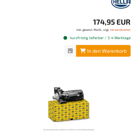
174,95 EUR
inkl. gesetzl. MwSt., zzgl.
Versandkosten
kurzfristig lieferbar / 3-4 Werktage
In den Warenkorb