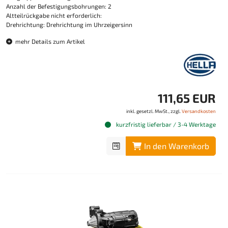
Anzahl der Befestigungsbohrungen: 2
Altteilrückgabe nicht erforderlich:
Drehrichtung: Drehrichtung im Uhrzeigersinn
mehr Details zum Artikel
111,65 EUR
inkl. gesetzl. MwSt., zzgl.
Versandkosten
kurzfristig lieferbar / 3-4 Werktage
In den Warenkorb