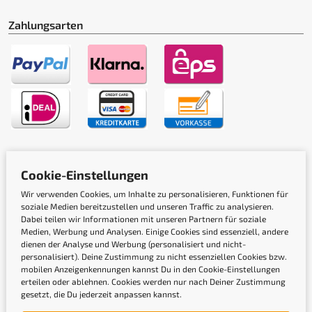
Zahlungsarten
Versandarten
Cookie-Einstellungen
Wir verwenden Cookies, um Inhalte zu personalisieren, Funktionen für
soziale Medien bereitzustellen und unseren Traffic zu analysieren.
Dabei teilen wir Informationen mit unseren Partnern für soziale
Medien, Werbung und Analysen. Einige Cookies sind essenziell, andere
dienen der Analyse und Werbung (personalisiert und nicht-
personalisiert). Deine Zustimmung zu nicht essenziellen Cookies bzw.
Gütesiegel
mobilen Anzeigenkennungen kannst Du in den Cookie-Einstellungen
erteilen oder ablehnen. Cookies werden nur nach Deiner Zustimmung
gesetzt, die Du jederzeit anpassen kannst.