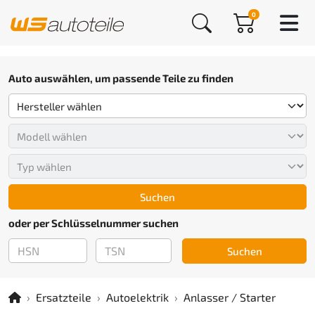
0
Auto auswählen, um passende Teile zu finden
Suchen
oder per Schlüsselnummer suchen
Suchen
Ersatzteile
Autoelektrik
Anlasser / Starter