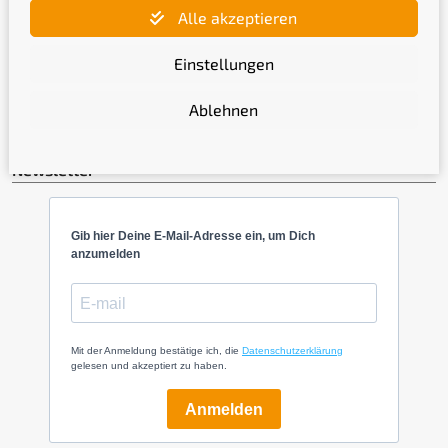
Alle akzeptieren
Einstellungen
Ablehnen
Newsletter
Gib hier Deine E-Mail-Adresse ein, um Dich
anzumelden
Mit der Anmeldung bestätige ich, die
Datenschutzerklärung
gelesen und akzeptiert zu haben.
Anmelden