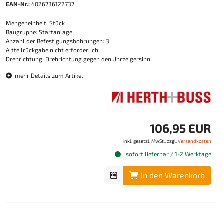
EAN-Nr.:
4026736122737
Mengeneinheit: Stück
Baugruppe: Startanlage
Anzahl der Befestigungsbohrungen: 3
Altteilrückgabe nicht erforderlich:
Drehrichtung: Drehrichtung gegen den Uhrzeigersinn
mehr Details zum Artikel
106,95 EUR
inkl. gesetzl. MwSt., zzgl.
Versandkosten
sofort lieferbar / 1-2 Werktage
In den Warenkorb