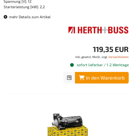
Spannung [V]: 12
Starterleistung [kW]: 2,2
mehr Details zum Artikel
119,35 EUR
inkl. gesetzl. MwSt., zzgl.
Versandkosten
sofort lieferbar / 1-2 Werktage
In den Warenkorb