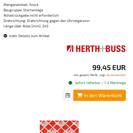
Mengeneinheit: Stück
Baugruppe: Startanlage
Altteilrückgabe nicht erforderlich:
Drehrichtung: Drehrichtung gegen den Uhrzeigersinn
Länge über Alles [mm]: 243
mehr Details zum Artikel
99,45 EUR
inkl. gesetzl. MwSt., zzgl.
Versandkosten
sofort lieferbar / 1-2 Werktage
In den Warenkorb