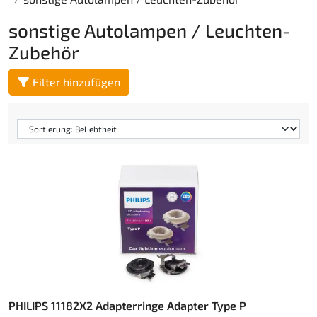
sonstige Autolampen / Leuchten-
Zubehör
Filter hinzufügen
PHILIPS 11182X2 Adapterringe Adapter Type P