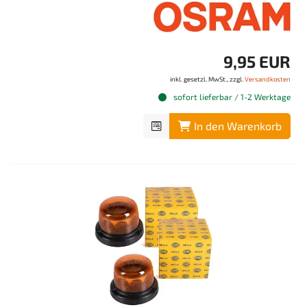
9,95 EUR
inkl. gesetzl. MwSt., zzgl.
Versandkosten
sofort lieferbar / 1-2 Werktage
In den Warenkorb