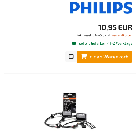
10,95 EUR
inkl. gesetzl. MwSt., zzgl.
Versandkosten
sofort lieferbar / 1-2 Werktage
In den Warenkorb