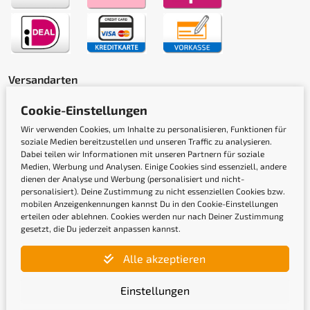
Versandarten
Cookie-Einstellungen
Wir verwenden Cookies, um Inhalte zu personalisieren, Funktionen für
soziale Medien bereitzustellen und unseren Traffic zu analysieren.
Dabei teilen wir Informationen mit unseren Partnern für soziale
Medien, Werbung und Analysen. Einige Cookies sind essenziell, andere
dienen der Analyse und Werbung (personalisiert und nicht-
Gütesiegel
personalisiert). Deine Zustimmung zu nicht essenziellen Cookies bzw.
mobilen Anzeigenkennungen kannst Du in den Cookie-Einstellungen
erteilen oder ablehnen. Cookies werden nur nach Deiner Zustimmung
gesetzt, die Du jederzeit anpassen kannst.
Alle akzeptieren
Einstellungen