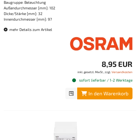
Baugruppe: Beleuchtung
Außendurchmesser [mm]: 102
Dicke/Stärke [mm]: 32
Innendurchmesser [mm]: 97
mehr Details zum Artikel
8,95 EUR
inkl. gesetzl. MwSt., zzgl.
Versandkosten
sofort lieferbar / 1-2 Werktage
In den Warenkorb