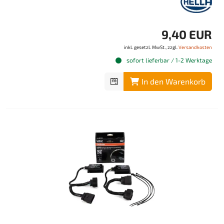
9,40 EUR
inkl. gesetzl. MwSt., zzgl.
Versandkosten
sofort lieferbar / 1-2 Werktage
In den Warenkorb