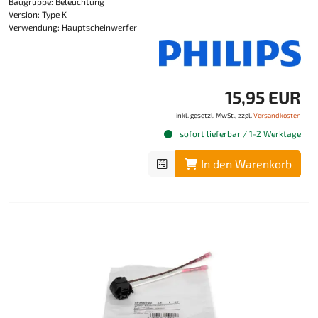
Baugruppe: Beleuchtung
Version: Type K
Verwendung: Hauptscheinwerfer
15,95 EUR
inkl. gesetzl. MwSt., zzgl.
Versandkosten
sofort lieferbar / 1-2 Werktage
In den Warenkorb