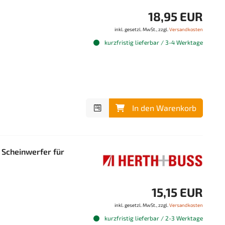
18,95 EUR
inkl. gesetzl. MwSt., zzgl.
Versandkosten
kurzfristig lieferbar / 3-4 Werktage
In den Warenkorb
Scheinwerfer für
15,15 EUR
inkl. gesetzl. MwSt., zzgl.
Versandkosten
kurzfristig lieferbar / 2-3 Werktage