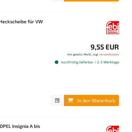
 Heckscheibe für VW
9,55 EUR
inkl. gesetzl. MwSt., zzgl.
Versandkosten
kurzfristig lieferbar / 2-3 Werktage
In den Warenkorb
PEL Insignia A bis