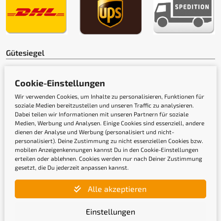
Gütesiegel
Cookie-Einstellungen
Wir verwenden Cookies, um Inhalte zu personalisieren, Funktionen für
soziale Medien bereitzustellen und unseren Traffic zu analysieren.
Dabei teilen wir Informationen mit unseren Partnern für soziale
Medien, Werbung und Analysen. Einige Cookies sind essenziell, andere
dienen der Analyse und Werbung (personalisiert und nicht-
personalisiert). Deine Zustimmung zu nicht essenziellen Cookies bzw.
mobilen Anzeigenkennungen kannst Du in den Cookie-Einstellungen
erteilen oder ablehnen. Cookies werden nur nach Deiner Zustimmung
gesetzt, die Du jederzeit anpassen kannst.
Newsletter
Alle akzeptieren
Gib hier Deine E-Mail-Adresse ein, um Dich
Einstellungen
anzumelden