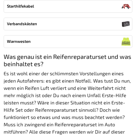
Starthilfekabel
Verbandskästen
Warnwesten
Was genau ist ein Reifenreparaturset und was
beinhaltet es?
Es ist wohl einer der schlimmsten Vorstellungen eines
jeden Autofahrers: es gibt einen Notfall. Was tust Du nun,
wenn ein Reifen Luft verliert und eine Weiterfahrt nicht
mehr möglich ist oder Du nach einem Unfall Erste-Hilfe
leisten musst? Wäre in dieser Situation nicht ein Erste-
Hilfe Set oder Reifenreparaturset sinnvoll? Doch wie
funktioniert so etwas und was muss beachtet werden?
Muss ich zwingend ein Reifenreparaturset im Auto
mitführen? Alle diese Fragen werden wir Dir auf dieser