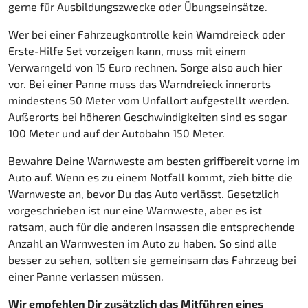
gerne für Ausbildungszwecke oder Übungseinsätze.
Wer bei einer Fahrzeugkontrolle kein Warndreieck oder
Erste-Hilfe Set vorzeigen kann, muss mit einem
Verwarngeld von 15 Euro rechnen. Sorge also auch hier
vor. Bei einer Panne muss das Warndreieck innerorts
mindestens 50 Meter vom Unfallort aufgestellt werden.
Außerorts bei höheren Geschwindigkeiten sind es sogar
100 Meter und auf der Autobahn 150 Meter.
Bewahre Deine Warnweste am besten griffbereit vorne im
Auto auf. Wenn es zu einem Notfall kommt, zieh bitte die
Warnweste an, bevor Du das Auto verlässt. Gesetzlich
vorgeschrieben ist nur eine Warnweste, aber es ist
ratsam, auch für die anderen Insassen die entsprechende
Anzahl an Warnwesten im Auto zu haben. So sind alle
besser zu sehen, sollten sie gemeinsam das Fahrzeug bei
einer Panne verlassen müssen.
Wir empfehlen Dir zusätzlich das Mitführen eines