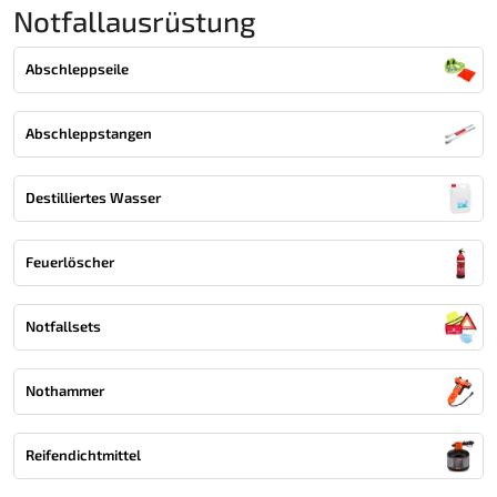
Notfallausrüstung
Abschleppseile
Abschleppstangen
Destilliertes Wasser
Feuerlöscher
Notfallsets
Nothammer
Reifendichtmittel