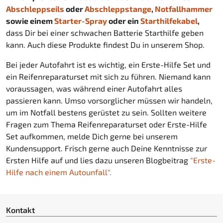
Abschleppseils
oder
Abschleppstange
,
Notfallhammer
sowie einem
Starter-Spray
oder ein
Starthilfekabel
,
dass Dir bei einer schwachen Batterie Starthilfe geben
kann. Auch diese Produkte findest Du in unserem Shop.
Bei jeder Autofahrt ist es wichtig, ein Erste-Hilfe Set und
ein Reifenreparaturset mit sich zu führen. Niemand kann
voraussagen, was während einer Autofahrt alles
passieren kann. Umso vorsorglicher müssen wir handeln,
um im Notfall bestens gerüstet zu sein. Sollten weitere
Fragen zum Thema Reifenreparaturset oder Erste-Hilfe
Set aufkommen, melde Dich gerne bei unserem
Kundensupport. Frisch gerne auch Deine Kenntnisse zur
Ersten Hilfe auf und lies dazu unseren Blogbeitrag
"Erste-
Hilfe nach einem Autounfall".
Kontakt