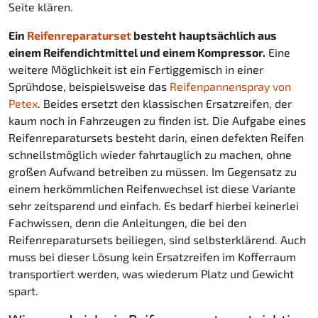
Seite klären.
Ein
Reifenreparaturset
besteht hauptsächlich aus
einem Reifendichtmittel und einem Kompressor.
Eine
weitere Möglichkeit ist ein Fertiggemisch in einer
Sprühdose, beispielsweise das
Reifenpannenspray von
Petex
. Beides ersetzt den klassischen Ersatzreifen, der
kaum noch in Fahrzeugen zu finden ist. Die Aufgabe eines
Reifenreparatursets besteht darin, einen defekten Reifen
schnellstmöglich wieder fahrtauglich zu machen, ohne
großen Aufwand betreiben zu müssen. Im Gegensatz zu
einem herkömmlichen Reifenwechsel ist diese Variante
sehr zeitsparend und einfach. Es bedarf hierbei keinerlei
Fachwissen, denn die Anleitungen, die bei den
Reifenreparatursets beiliegen, sind selbsterklärend. Auch
muss bei dieser Lösung kein Ersatzreifen im Kofferraum
transportiert werden, was wiederum Platz und Gewicht
spart.