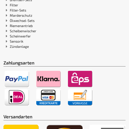
Filter
Filter-Sets
Marderschutz
Ölwechsel-Sets
Riemenantrieb
Scheibenwischer
Scheinwerfer
Sensorik
Zündanlage
Zahlungsarten
Versandarten