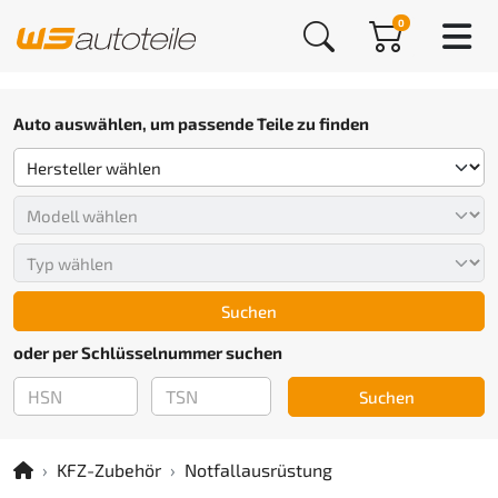
0
Auto auswählen, um passende Teile zu finden
Suchen
oder per Schlüsselnummer suchen
Suchen
KFZ-Zubehör
Notfallausrüstung