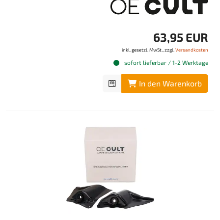
63,95 EUR
inkl. gesetzl. MwSt., zzgl.
Versandkosten
sofort lieferbar / 1-2 Werktage
In den Warenkorb