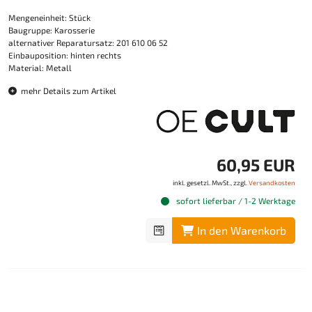
Mengeneinheit: Stück
Baugruppe: Karosserie
alternativer Reparatursatz: 201 610 06 52
Einbauposition: hinten rechts
Material: Metall
mehr Details zum Artikel
60,95 EUR
inkl. gesetzl. MwSt., zzgl.
Versandkosten
sofort lieferbar / 1-2 Werktage
In den Warenkorb