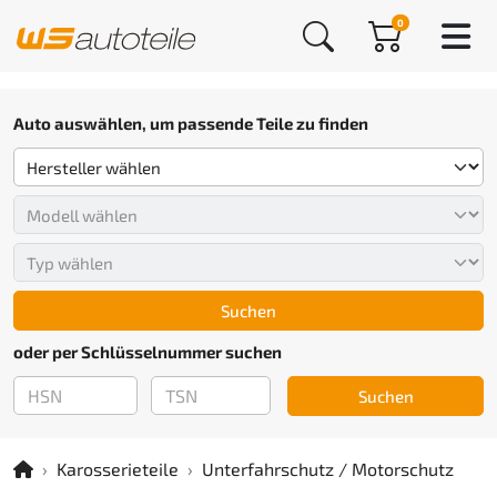
0
Auto auswählen, um passende Teile zu finden
Suchen
oder per Schlüsselnummer suchen
Suchen
Karosserieteile
Unterfahrschutz / Motorschutz