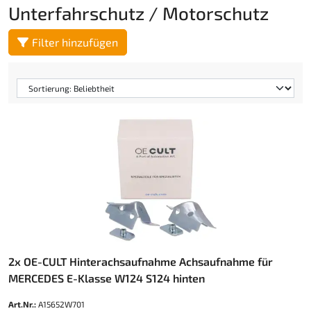
Unterfahrschutz / Motorschutz
Filter hinzufügen
2x OE-CULT Hinterachsaufnahme Achsaufnahme für
MERCEDES E-Klasse W124 S124 hinten
Art.Nr.:
A15652W701