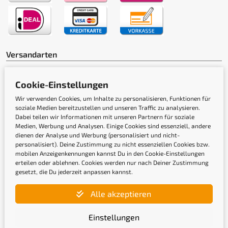
Versandarten
Cookie-Einstellungen
Wir verwenden Cookies, um Inhalte zu personalisieren, Funktionen für
soziale Medien bereitzustellen und unseren Traffic zu analysieren.
Dabei teilen wir Informationen mit unseren Partnern für soziale
Medien, Werbung und Analysen. Einige Cookies sind essenziell, andere
Gütesiegel
dienen der Analyse und Werbung (personalisiert und nicht-
personalisiert). Deine Zustimmung zu nicht essenziellen Cookies bzw.
mobilen Anzeigenkennungen kannst Du in den Cookie-Einstellungen
erteilen oder ablehnen. Cookies werden nur nach Deiner Zustimmung
gesetzt, die Du jederzeit anpassen kannst.
Alle akzeptieren
Einstellungen