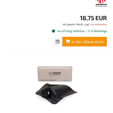
18,75 EUR
inkl. gesetzl. MwSt., zzgl.
Versandkosten
kurzfristig lieferbar / 3-4 Werktage
In den Warenkorb