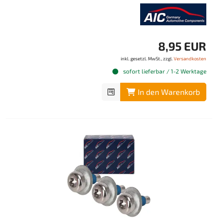
8,95 EUR
inkl. gesetzl. MwSt., zzgl.
Versandkosten
sofort lieferbar / 1-2 Werktage
In den Warenkorb