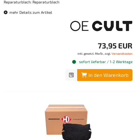
Reparaturblech: Reparaturblech
mehr Details zum Artikel
73,95 EUR
inkl. gesetzl. MwSt., zzgl.
Versandkosten
sofort lieferbar / 1-2 Werktage
In den Warenkorb