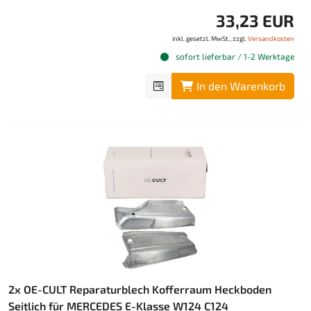
33,23 EUR
inkl. gesetzl. MwSt., zzgl.
Versandkosten
sofort lieferbar / 1-2 Werktage
In den Warenkorb
2x OE-CULT Reparaturblech Kofferraum Heckboden
Seitlich für MERCEDES E-Klasse W124 C124