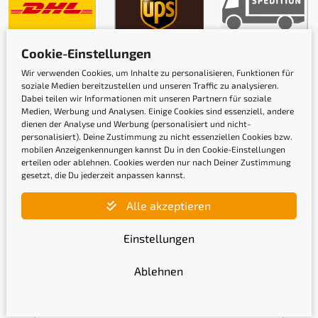
Cookie-Einstellungen
Gütesiegel
Wir verwenden Cookies, um Inhalte zu personalisieren, Funktionen für
soziale Medien bereitzustellen und unseren Traffic zu analysieren.
Dabei teilen wir Informationen mit unseren Partnern für soziale
Medien, Werbung und Analysen. Einige Cookies sind essenziell, andere
dienen der Analyse und Werbung (personalisiert und nicht-
personalisiert). Deine Zustimmung zu nicht essenziellen Cookies bzw.
mobilen Anzeigenkennungen kannst Du in den Cookie-Einstellungen
erteilen oder ablehnen. Cookies werden nur nach Deiner Zustimmung
gesetzt, die Du jederzeit anpassen kannst.
Alle akzeptieren
Einstellungen
Newsletter
Ablehnen
Gib hier Deine E-Mail-Adresse ein, um Dich
anzumelden