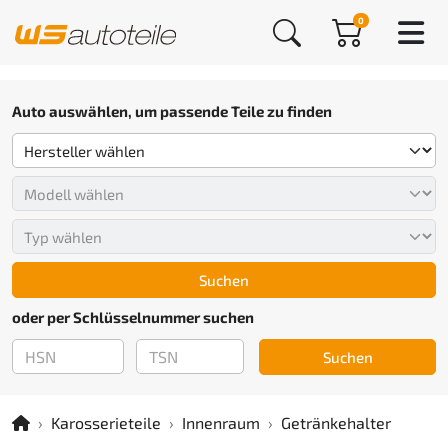
0
Auto auswählen, um passende Teile zu finden
Suchen
oder per Schlüsselnummer suchen
Suchen
Karosserieteile
Innenraum
Getränkehalter