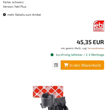
Farbe: schwarz
Version: febi Plus
mehr Details zum Artikel
45,35 EUR
inkl. gesetzl. MwSt., zzgl.
Versandkosten
kurzfristig lieferbar / 2-3 Werktage
In den Warenkorb