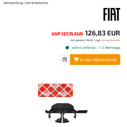
Verwendung: Getränkehalter
126,83 EUR
UVP 137,75 EUR
inkl. gesetzl. MwSt., zzgl.
Versandkosten
sofort lieferbar / 1-2 Werktage
In den Warenkorb