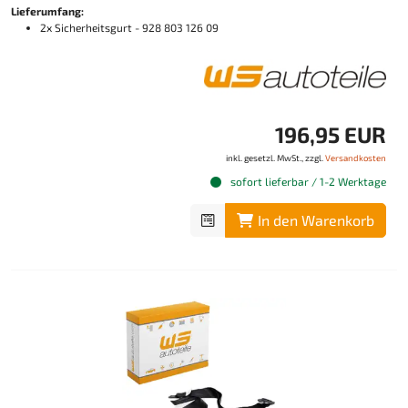
Lieferumfang:
2x Sicherheitsgurt - 928 803 126 09
196,95 EUR
inkl. gesetzl. MwSt., zzgl.
Versandkosten
sofort lieferbar / 1-2 Werktage
In den Warenkorb