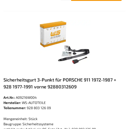
Sicherheitsgurt 3-Punkt für PORSCHE 911 1972-1987 +
928 1977-1991 vorne 92880312609
Art.Nr.:
A09216W004
Hersteller:
WS-AUTOTEILE
Teilenummer:
928 803 126 09
Mengeneinheit: Stück
Baugruppe: Sicherheitssysteme