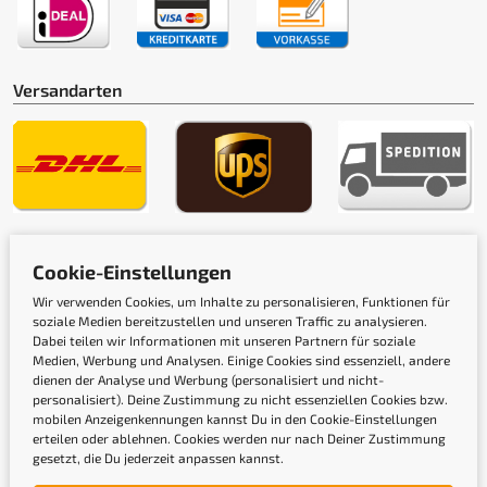
Versandarten
Gütesiegel
Cookie-Einstellungen
Wir verwenden Cookies, um Inhalte zu personalisieren, Funktionen für
soziale Medien bereitzustellen und unseren Traffic zu analysieren.
Dabei teilen wir Informationen mit unseren Partnern für soziale
Medien, Werbung und Analysen. Einige Cookies sind essenziell, andere
dienen der Analyse und Werbung (personalisiert und nicht-
personalisiert). Deine Zustimmung zu nicht essenziellen Cookies bzw.
mobilen Anzeigenkennungen kannst Du in den Cookie-Einstellungen
erteilen oder ablehnen. Cookies werden nur nach Deiner Zustimmung
gesetzt, die Du jederzeit anpassen kannst.