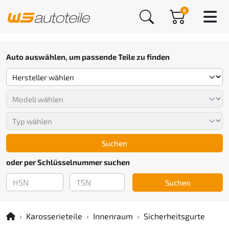
0
Auto auswählen, um passende Teile zu finden
Suchen
oder per Schlüsselnummer suchen
Suchen
Karosserieteile
Innenraum
Sicherheitsgurte