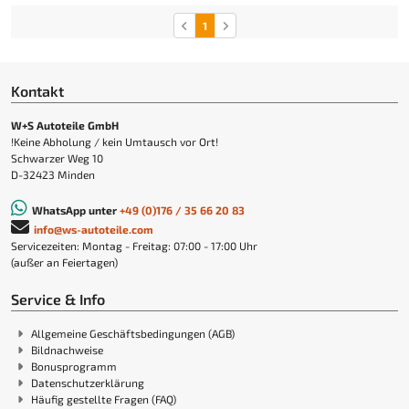
1
Kontakt
W+S Autoteile GmbH
!Keine Abholung / kein Umtausch vor Ort!
Schwarzer Weg 10
D-32423 Minden
WhatsApp unter
+49 (0)176 / 35 66 20 83
info@ws-autoteile.com
Servicezeiten: Montag - Freitag: 07:00 - 17:00 Uhr
(außer an Feiertagen)
Service & Info
Allgemeine Geschäftsbedingungen (AGB)
Bildnachweise
Bonusprogramm
Datenschutzerklärung
Häufig gestellte Fragen (FAQ)