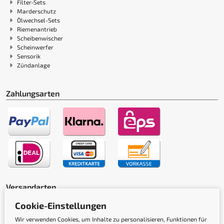
Filter-Sets
Marderschutz
Ölwechsel-Sets
Riemenantrieb
Scheibenwischer
Scheinwerfer
Sensorik
Zündanlage
Zahlungsarten
Versandarten
Cookie-Einstellungen
Wir verwenden Cookies, um Inhalte zu personalisieren, Funktionen für