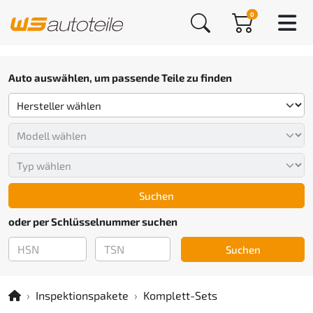
0
Auto auswählen, um passende Teile zu finden
Suchen
oder per Schlüsselnummer suchen
Suchen
Inspektionspakete
Komplett-Sets