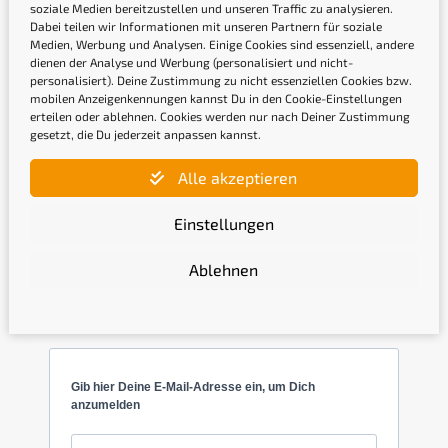
soziale Medien bereitzustellen und unseren Traffic zu analysieren.
Dabei teilen wir Informationen mit unseren Partnern für soziale
Medien, Werbung und Analysen. Einige Cookies sind essenziell, andere
dienen der Analyse und Werbung (personalisiert und nicht-
Gütesiegel
personalisiert). Deine Zustimmung zu nicht essenziellen Cookies bzw.
mobilen Anzeigenkennungen kannst Du in den Cookie-Einstellungen
erteilen oder ablehnen. Cookies werden nur nach Deiner Zustimmung
gesetzt, die Du jederzeit anpassen kannst.
Alle akzeptieren
Einstellungen
Ablehnen
Newsletter
Gib hier Deine E-Mail-Adresse ein, um Dich
anzumelden