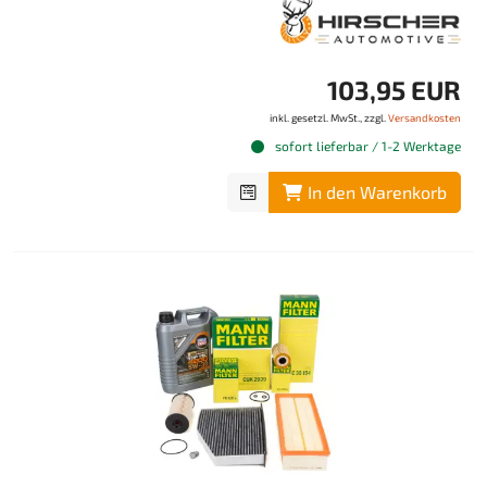
103,95 EUR
inkl. gesetzl. MwSt., zzgl.
Versandkosten
sofort lieferbar / 1-2 Werktage
In den Warenkorb