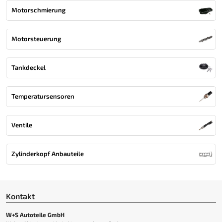
Motorschmierung
Motorsteuerung
Tankdeckel
Temperatursensoren
Ventile
Zylinderkopf Anbauteile
Kontakt
W+S Autoteile GmbH