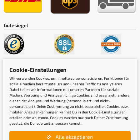
Gütesiegel
Cookie-Einstellungen
Wir verwenden Cookies, um Inhalte zu personalisieren, Funktionen für
soziale Medien bereitzustellen und unseren Traffic zu analysieren.
Dabei teilen wir Informationen mit unseren Partnern für soziale
Medien, Werbung und Analysen. Einige Cookies sind essenziell, andere
dienen der Analyse und Werbung (personalisiert und nicht-
Newsletter
personalisiert). Deine Zustimmung zu nicht essenziellen Cookies bzw.
mobilen Anzeigenkennungen kannst Du in den Cookie-Einstellungen
erteilen oder ablehnen. Cookies werden nur nach Deiner Zustimmung
Gib hier Deine E-Mail-Adresse ein, um Dich
gesetzt, die Du jederzeit anpassen kannst.
anzumelden
Alle akzeptieren