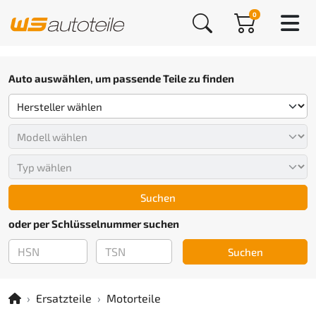
0
Auto auswählen, um passende Teile zu finden
Suchen
oder per Schlüsselnummer suchen
Suchen
Ersatzteile
Motorteile