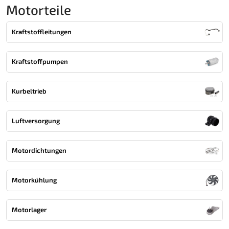
Motorteile
Kraftstoffleitungen
Kraftstoffpumpen
Kurbeltrieb
Luftversorgung
Motordichtungen
Motorkühlung
Motorlager