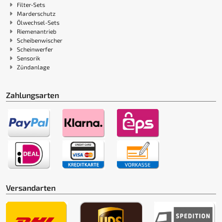
Filter-Sets
Marderschutz
Ölwechsel-Sets
Riemenantrieb
Scheibenwischer
Scheinwerfer
Sensorik
Zündanlage
Zahlungsarten
Versandarten