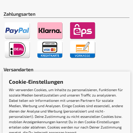
Zahlungsarten
Versandarten
Cookie-Einstellungen
Wir verwenden Cookies, um Inhalte zu personalisieren, Funktionen für
soziale Medien bereitzustellen und unseren Traffic zu analysieren.
Dabei teilen wir Informationen mit unseren Partnern für soziale
Medien, Werbung und Analysen. Einige Cookies sind essenziell, andere
dienen der Analyse und Werbung (personalisiert und nicht-
Gütesiegel
personalisiert). Deine Zustimmung zu nicht essenziellen Cookies bzw.
mobilen Anzeigenkennungen kannst Du in den Cookie-Einstellungen
erteilen oder ablehnen. Cookies werden nur nach Deiner Zustimmung
gesetzt, die Du jederzeit anpassen kannst.