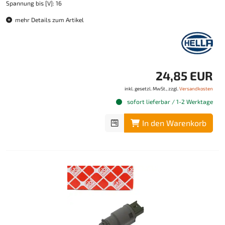
Spannung bis [V]: 16
mehr Details zum Artikel
24,85 EUR
inkl. gesetzl. MwSt., zzgl.
Versandkosten
sofort lieferbar / 1-2 Werktage
In den Warenkorb