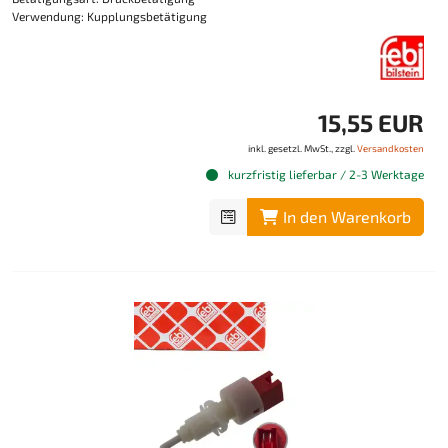
Verwendung: Kupplungsbetätigung
15,55 EUR
inkl. gesetzl. MwSt., zzgl.
Versandkosten
kurzfristig lieferbar / 2-3 Werktage
In den Warenkorb