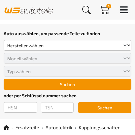
0
Auto auswählen, um passende Teile zu finden
Suchen
oder per Schlüsselnummer suchen
Suchen
Ersatzteile
Autoelektrik
Kupplungsschalter