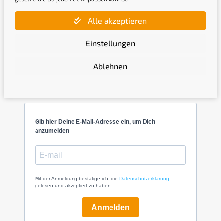
Alle akzeptieren
Einstellungen
Ablehnen
Newsletter
Gib hier Deine E-Mail-Adresse ein, um Dich
anzumelden
Mit der Anmeldung bestätige ich, die
Datenschutzerklärung
gelesen und akzeptiert zu haben.
Anmelden