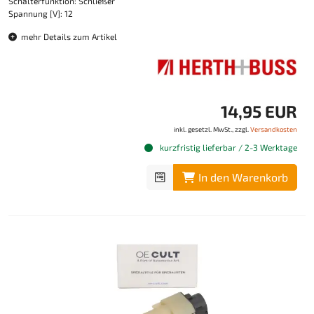
Schalterfunktion: Schließer
Spannung [V]: 12
mehr Details zum Artikel
14,95 EUR
inkl. gesetzl. MwSt., zzgl.
Versandkosten
kurzfristig lieferbar / 2-3 Werktage
In den Warenkorb