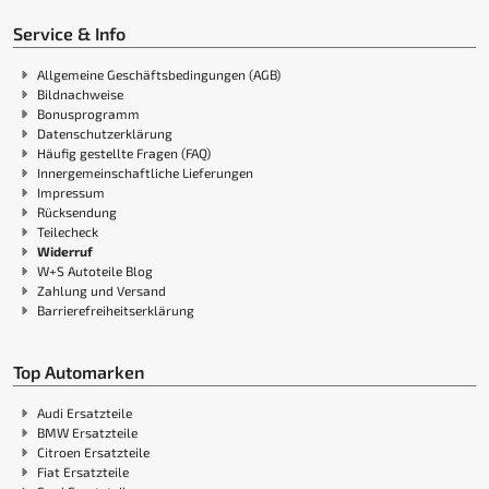
Service & Info
Allgemeine Geschäftsbedingungen (AGB)
Bildnachweise
Bonusprogramm
Datenschutzerklärung
Häufig gestellte Fragen (FAQ)
Innergemeinschaftliche Lieferungen
Impressum
Rücksendung
Teilecheck
Widerruf
W+S Autoteile Blog
Zahlung und Versand
Barrierefreiheitserklärung
Top Automarken
Audi Ersatzteile
BMW Ersatzteile
Citroen Ersatzteile
Fiat Ersatzteile