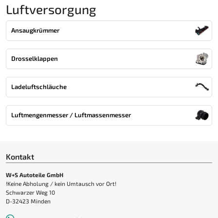
Luftversorgung
Ansaugkrümmer
Drosselklappen
Ladeluftschläuche
Luftmengenmesser / Luftmassenmesser
Kontakt
W+S Autoteile GmbH
!Keine Abholung / kein Umtausch vor Ort!
Schwarzer Weg 10
D-32423 Minden