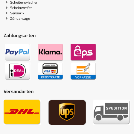
Scheibenwischer
Scheinwerfer
Sensorik
Zündanlage
Zahlungsarten
Versandarten