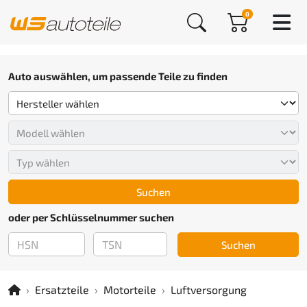
0
Auto auswählen, um passende Teile zu finden
Suchen
oder per Schlüsselnummer suchen
Suchen
Ersatzteile
Motorteile
Luftversorgung