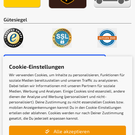
Gütesiegel
Cookie-Einstellungen
Wir verwenden Cookies, um Inhalte zu personalisieren, Funktionen für
soziale Medien bereitzustellen und unseren Traffic zu analysieren.
Dabei teilen wir Informationen mit unseren Partnern für soziale
Medien, Werbung und Analysen. Einige Cookies sind essenziell, andere
Newsletter
dienen der Analyse und Werbung (personalisiert und nicht-
personalisiert). Deine Zustimmung zu nicht essenziellen Cookies bzw.
mobilen Anzeigenkennungen kannst Du in den Cookie-Einstellungen
erteilen oder ablehnen. Cookies werden nur nach Deiner Zustimmung
Gib hier Deine E-Mail-Adresse ein, um Dich
gesetzt, die Du jederzeit anpassen kannst.
anzumelden
Alle akzeptieren