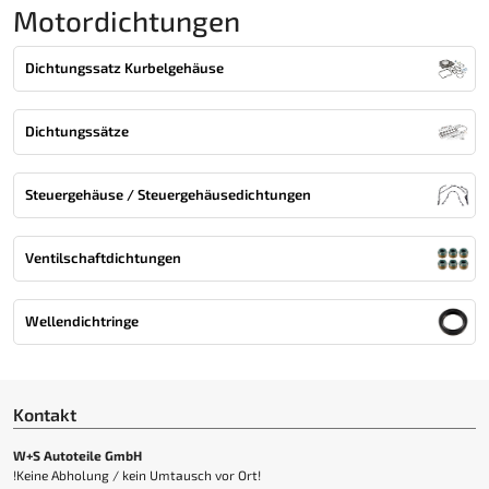
Motordichtungen
Dichtungssatz Kurbelgehäuse
Dichtungssätze
Steuergehäuse / Steuergehäusedichtungen
Ventilschaftdichtungen
Wellendichtringe
Kontakt
W+S Autoteile GmbH
!Keine Abholung / kein Umtausch vor Ort!