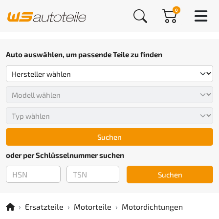
0
Auto auswählen, um passende Teile zu finden
Suchen
oder per Schlüsselnummer suchen
Suchen
Ersatzteile
Motorteile
Motordichtungen