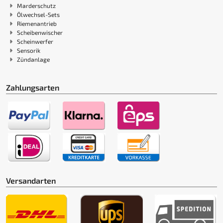
Marderschutz
Ölwechsel-Sets
Riemenantrieb
Scheibenwischer
Scheinwerfer
Sensorik
Zündanlage
Zahlungsarten
Versandarten