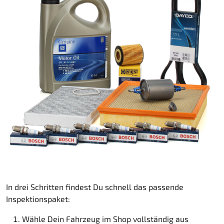
In drei Schritten findest Du schnell das passende
Inspektionspaket:
Wähle Dein Fahrzeug im Shop vollständig aus