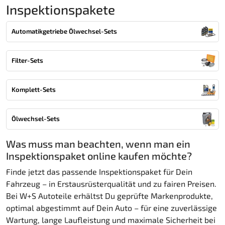
Inspektionspakete
Automatikgetriebe Ölwechsel-Sets
Filter-Sets
Komplett-Sets
Ölwechsel-Sets
Was muss man beachten, wenn man ein
Inspektionspaket online kaufen möchte?
Finde jetzt das passende Inspektionspaket für Dein
Fahrzeug – in Erstausrüsterqualität und zu fairen Preisen.
Bei W+S Autoteile erhältst Du geprüfte Markenprodukte,
optimal abgestimmt auf Dein Auto – für eine zuverlässige
Wartung, lange Laufleistung und maximale Sicherheit bei