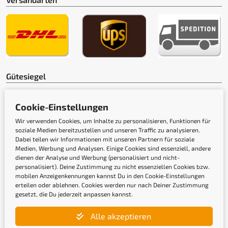
Gütesiegel
Cookie-Einstellungen
Wir verwenden Cookies, um Inhalte zu personalisieren, Funktionen für
soziale Medien bereitzustellen und unseren Traffic zu analysieren.
Dabei teilen wir Informationen mit unseren Partnern für soziale
Medien, Werbung und Analysen. Einige Cookies sind essenziell, andere
dienen der Analyse und Werbung (personalisiert und nicht-
personalisiert). Deine Zustimmung zu nicht essenziellen Cookies bzw.
mobilen Anzeigenkennungen kannst Du in den Cookie-Einstellungen
erteilen oder ablehnen. Cookies werden nur nach Deiner Zustimmung
gesetzt, die Du jederzeit anpassen kannst.
Newsletter
Alle akzeptieren