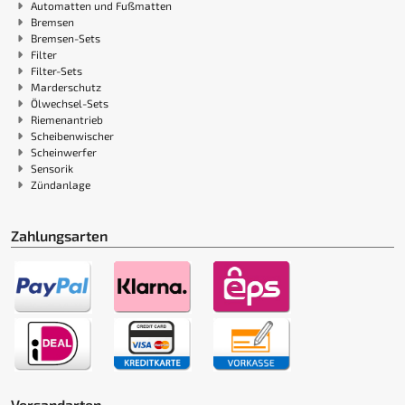
Automatten und Fußmatten
Bremsen
Bremsen-Sets
Filter
Filter-Sets
Marderschutz
Ölwechsel-Sets
Riemenantrieb
Scheibenwischer
Scheinwerfer
Sensorik
Zündanlage
Zahlungsarten
Versandarten