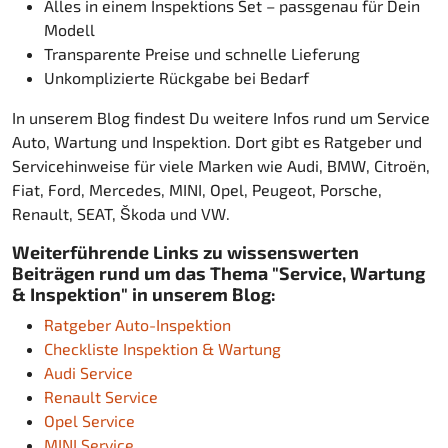
Alles in einem Inspektions Set – passgenau für Dein
Modell
Transparente Preise und schnelle Lieferung
Unkomplizierte Rückgabe bei Bedarf
In unserem Blog findest Du weitere Infos rund um Service
Auto, Wartung und Inspektion. Dort gibt es Ratgeber und
Servicehinweise für viele Marken wie Audi, BMW, Citroën,
Fiat, Ford, Mercedes, MINI, Opel, Peugeot, Porsche,
Renault, SEAT, Škoda und VW.
Weiterführende Links zu wissenswerten
Beiträgen rund um das Thema "Service, Wartung
& Inspektion" in unserem Blog:
Ratgeber Auto-Inspektion
Checkliste Inspektion & Wartung
Audi Service
Renault Service
Opel Service
MINI Service