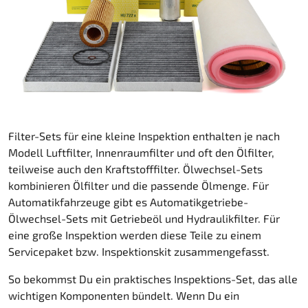
Filter-Sets für eine kleine Inspektion enthalten je nach
Modell Luftfilter, Innenraumfilter und oft den Ölfilter,
teilweise auch den Kraftstofffilter. Ölwechsel-Sets
kombinieren Ölfilter und die passende Ölmenge. Für
Automatikfahrzeuge gibt es Automatikgetriebe-
Ölwechsel-Sets mit Getriebeöl und Hydraulikfilter. Für
eine große Inspektion werden diese Teile zu einem
Servicepaket bzw. Inspektionskit zusammengefasst.
So bekommst Du ein praktisches Inspektions-Set, das alle
wichtigen Komponenten bündelt. Wenn Du ein