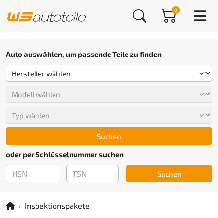
0
Auto auswählen, um passende Teile zu finden
Suchen
oder per Schlüsselnummer suchen
Suchen
Inspektionspakete