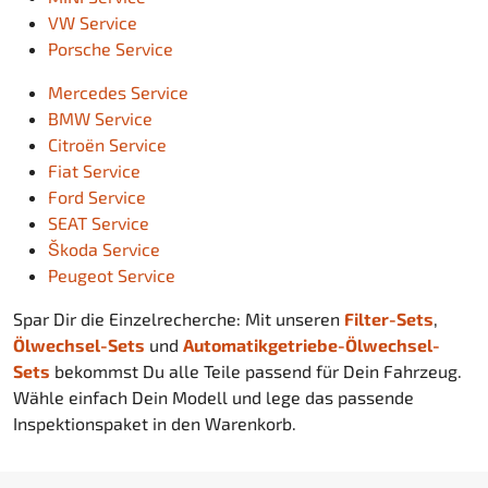
VW Service
Porsche Service
Mercedes Service
BMW Service
Citroën Service
Fiat Service
Ford Service
SEAT Service
Škoda Service
Peugeot Service
Spar Dir die Einzelrecherche: Mit unseren
Filter-Sets
,
Ölwechsel-Sets
und
Automatikgetriebe-Ölwechsel-
Sets
bekommst Du alle Teile passend für Dein Fahrzeug.
Wähle einfach Dein Modell und lege das passende
Inspektionspaket in den Warenkorb.