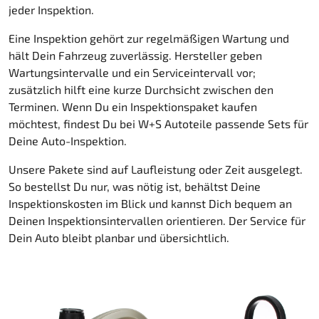
jeder Inspektion.
Eine Inspektion gehört zur regelmäßigen Wartung und
hält Dein Fahrzeug zuverlässig. Hersteller geben
Wartungsintervalle und ein Serviceintervall vor;
zusätzlich hilft eine kurze Durchsicht zwischen den
Terminen. Wenn Du ein Inspektionspaket kaufen
möchtest, findest Du bei W+S Autoteile passende Sets für
Deine Auto-Inspektion.
Unsere Pakete sind auf Laufleistung oder Zeit ausgelegt.
So bestellst Du nur, was nötig ist, behältst Deine
Inspektionskosten im Blick und kannst Dich bequem an
Deinen Inspektionsintervallen orientieren. Der Service für
Dein Auto bleibt planbar und übersichtlich.