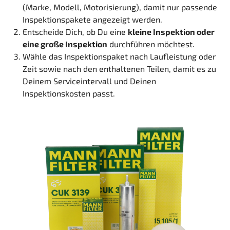
(Marke, Modell, Motorisierung), damit nur passende
Inspektionspakete angezeigt werden.
Entscheide Dich, ob Du eine
kleine Inspektion oder
eine große Inspektion
durchführen möchtest.
Wähle das Inspektionspaket nach Laufleistung oder
Zeit sowie nach den enthaltenen Teilen, damit es zu
Deinem Serviceintervall und Deinen
Inspektionskosten passt.