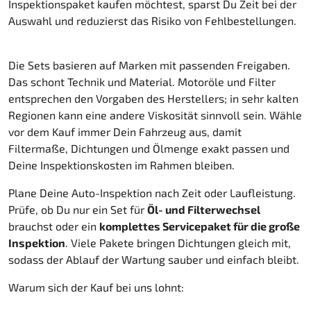
Inspektionspaket kaufen möchtest, sparst Du Zeit bei der
Auswahl und reduzierst das Risiko von Fehlbestellungen.
Die Sets basieren auf Marken mit passenden Freigaben.
Das schont Technik und Material. Motoröle und Filter
entsprechen den Vorgaben des Herstellers; in sehr kalten
Regionen kann eine andere Viskosität sinnvoll sein. Wähle
vor dem Kauf immer Dein Fahrzeug aus, damit
Filtermaße, Dichtungen und Ölmenge exakt passen und
Deine Inspektionskosten im Rahmen bleiben.
Plane Deine Auto-Inspektion nach Zeit oder Laufleistung.
Prüfe, ob Du nur ein Set für
Öl- und Filterwechsel
brauchst oder ein
komplettes Servicepaket für die große
Inspektion
. Viele Pakete bringen Dichtungen gleich mit,
sodass der Ablauf der Wartung sauber und einfach bleibt.
Warum sich der Kauf bei uns lohnt: