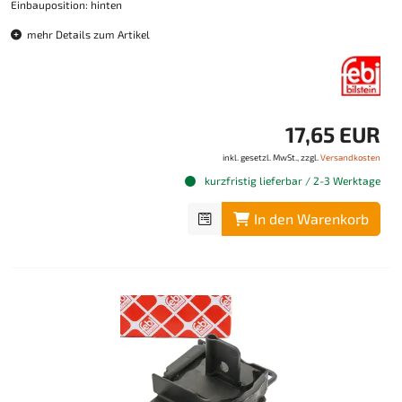
Einbauposition: hinten
mehr Details zum Artikel
17,65 EUR
inkl. gesetzl. MwSt., zzgl.
Versandkosten
kurzfristig lieferbar / 2-3 Werktage
In den Warenkorb