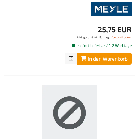
25,75 EUR
inkl. gesetzl. MwSt., zzgl.
Versandkosten
sofort lieferbar / 1-2 Werktage
In den Warenkorb