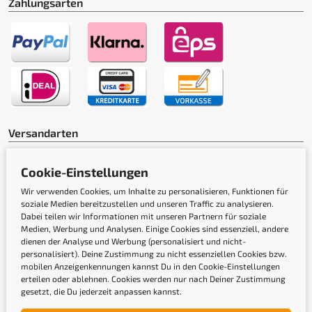
Zahlungsarten
Versandarten
Cookie-Einstellungen
Wir verwenden Cookies, um Inhalte zu personalisieren, Funktionen für
soziale Medien bereitzustellen und unseren Traffic zu analysieren.
Dabei teilen wir Informationen mit unseren Partnern für soziale
Medien, Werbung und Analysen. Einige Cookies sind essenziell, andere
Gütesiegel
dienen der Analyse und Werbung (personalisiert und nicht-
personalisiert). Deine Zustimmung zu nicht essenziellen Cookies bzw.
mobilen Anzeigenkennungen kannst Du in den Cookie-Einstellungen
erteilen oder ablehnen. Cookies werden nur nach Deiner Zustimmung
gesetzt, die Du jederzeit anpassen kannst.