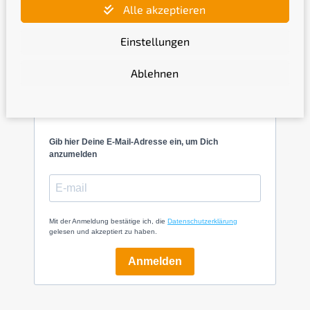
Alle akzeptieren
Einstellungen
Ablehnen
Newsletter
Gib hier Deine E-Mail-Adresse ein, um Dich
anzumelden
Mit der Anmeldung bestätige ich, die
Datenschutzerklärung
gelesen und akzeptiert zu haben.
Anmelden