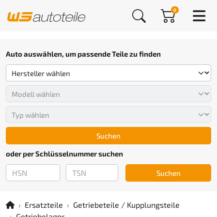
0
Auto auswählen, um passende Teile zu finden
Suchen
oder per Schlüsselnummer suchen
Suchen
Ersatzteile
Getriebeteile / Kupplungsteile
Getriebelager