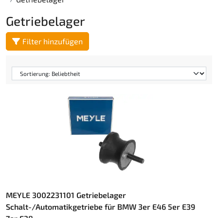
Getriebelager
Filter hinzufügen
MEYLE 3002231101 Getriebelager
Schalt-/Automatikgetriebe für BMW 3er E46 5er E39