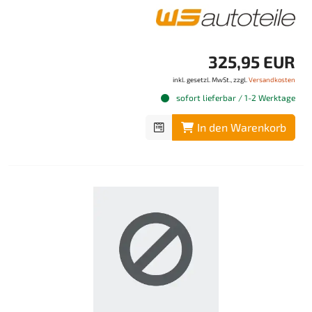
325,95 EUR
inkl. gesetzl. MwSt., zzgl.
Versandkosten
sofort lieferbar / 1-2 Werktage
In den Warenkorb