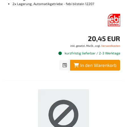
2x Lagerung, Automatikgetriebe - febi bilstein 12207
20,45 EUR
inkl. gesetzl. MwSt., zzgl.
Versandkosten
kurzfristig lieferbar / 2-3 Werktage
In den Warenkorb