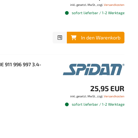
inkl. gesetzl. MwSt., zzgl.
Versandkosten
sofort lieferbar / 1-2 Werktage
In den Warenkorb
 911 996 997 3.4-
25,95 EUR
inkl. gesetzl. MwSt., zzgl.
Versandkosten
sofort lieferbar / 1-2 Werktage