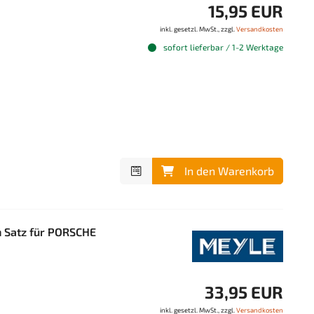
15,95 EUR
inkl. gesetzl. MwSt., zzgl.
Versandkosten
sofort lieferbar / 1-2 Werktage
In den Warenkorb
 Satz für PORSCHE
33,95 EUR
inkl. gesetzl. MwSt., zzgl.
Versandkosten