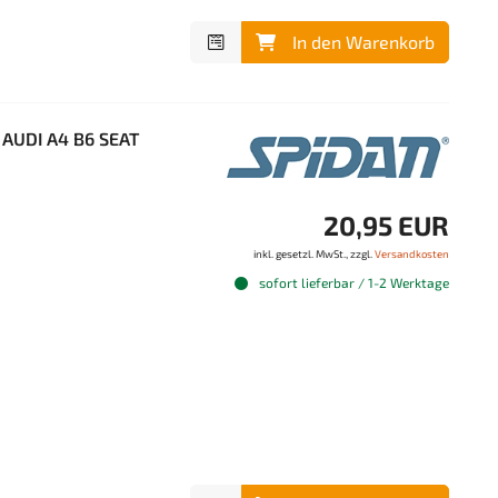
In den Warenkorb
 AUDI A4 B6 SEAT
20,95 EUR
inkl. gesetzl. MwSt., zzgl.
Versandkosten
sofort lieferbar / 1-2 Werktage