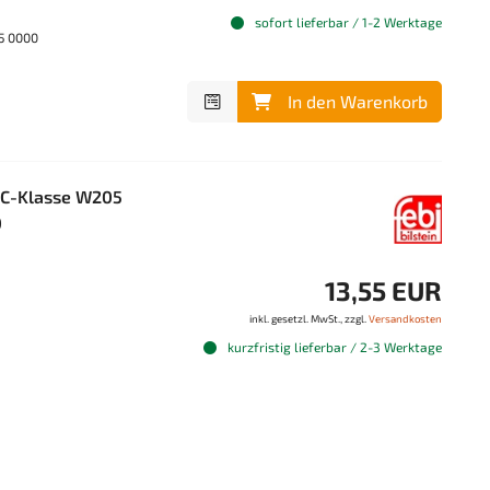
sofort lieferbar / 1-2 Werktage
95 0000
In den Warenkorb
 C-Klasse W205
0
13,55 EUR
inkl. gesetzl. MwSt., zzgl.
Versandkosten
kurzfristig lieferbar / 2-3 Werktage