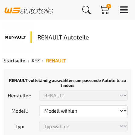
0
RENAULT Autoteile
Startseite
KFZ
RENAULT
RENAULT vollständig auswählen, um passende Autoteile zu
finden:
Hersteller:
Modell:
Typ: