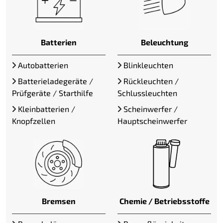
Batterien
Beleuchtung
Autobatterien
Blinkleuchten
Batterieladegeräte /
Rückleuchten /
Prüfgeräte / Starthilfe
Schlussleuchten
Kleinbatterien /
Scheinwerfer /
Knopfzellen
Hauptscheinwerfer
Bremsen
Chemie / Betriebsstoffe