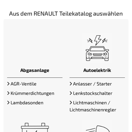
Aus dem RENAULT Teilekatalog auswählen
Abgasanlage
Autoelektrik
AGR-Ventile
Anlasser / Starter
Krümmerdichtungen
Lenkstockschalter
Lambdasonden
Lichtmaschinen /
Lichtmaschinenregler