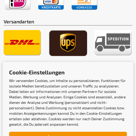
Versandarten
Gütesiegel
Cookie-Einstellungen
Wir verwenden Cookies, um Inhalte zu personalisieren, Funktionen für
soziale Medien bereitzustellen und unseren Traffic zu analysieren.
Dabei teilen wir Informationen mit unseren Partnern für soziale
Medien, Werbung und Analysen. Einige Cookies sind essenziell, andere
dienen der Analyse und Werbung (personalisiert und nicht-
personalisiert). Deine Zustimmung zu nicht essenziellen Cookies bzw.
mobilen Anzeigenkennungen kannst Du in den Cookie-Einstellungen
erteilen oder ablehnen. Cookies werden nur nach Deiner Zustimmung
gesetzt, die Du jederzeit anpassen kannst.