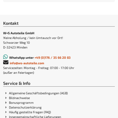
Kontakt
W+S Autoteile GmbH
!Keine Abholung / kein Umtausch vor Ort!
Schwarzer Weg 10
D-32423 Minden
WhatsApp unter
+49 (0)176 / 35 66 20 83
info@ws-autoteile.com
Servicezeiten: Montag - Freitag: 07:00 - 17:00 Uhr
(außer an Feiertagen)
Service & Info
Allgemeine Geschäftsbedingungen (AGB)
Bildnachweise
Bonusprogramm
Datenschutzerklärung
Häufig gestellte Fragen (FAQ)
Innergemeinschaftliche Lieferungen