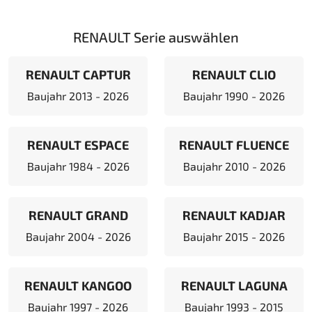
RENAULT Serie auswählen
RENAULT CAPTUR
RENAULT CLIO
Baujahr 2013 - 2026
Baujahr 1990 - 2026
RENAULT ESPACE
RENAULT FLUENCE
Baujahr 1984 - 2026
Baujahr 2010 - 2026
RENAULT GRAND
RENAULT KADJAR
Baujahr 2004 - 2026
Baujahr 2015 - 2026
RENAULT KANGOO
RENAULT LAGUNA
Baujahr 1997 - 2026
Baujahr 1993 - 2015