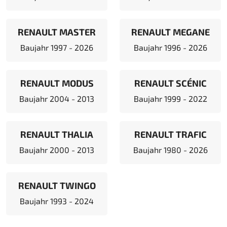
RENAULT MASTER
RENAULT MEGANE
Baujahr 1997 - 2026
Baujahr 1996 - 2026
RENAULT MODUS
RENAULT SCÉNIC
Baujahr 2004 - 2013
Baujahr 1999 - 2022
RENAULT THALIA
RENAULT TRAFIC
Baujahr 2000 - 2013
Baujahr 1980 - 2026
RENAULT TWINGO
Baujahr 1993 - 2024