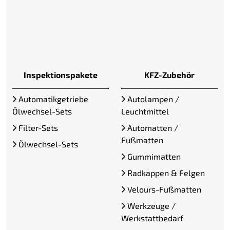
Inspektionspakete
KFZ-Zubehör
Automatikgetriebe
Autolampen /
Ölwechsel-Sets
Leuchtmittel
Filter-Sets
Automatten /
Fußmatten
Ölwechsel-Sets
Gummimatten
Radkappen & Felgen
Velours-Fußmatten
Werkzeuge /
Werkstattbedarf