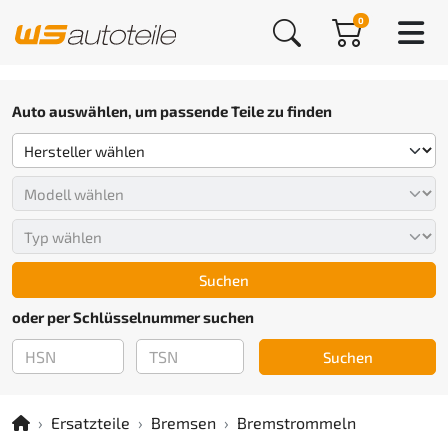
0
Auto auswählen, um passende Teile zu finden
Suchen
oder per Schlüsselnummer suchen
Suchen
Ersatzteile
Bremsen
Bremstrommeln