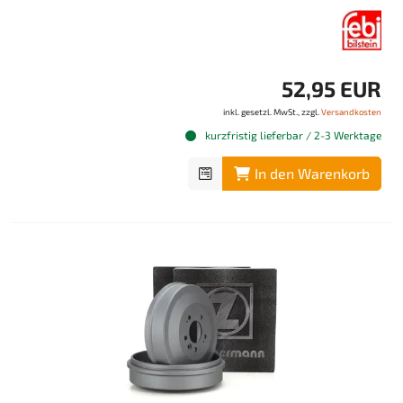
52,95 EUR
inkl. gesetzl. MwSt., zzgl.
Versandkosten
kurzfristig lieferbar / 2-3 Werktage
In den Warenkorb