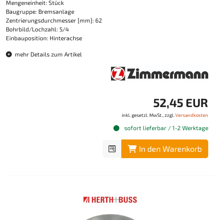
Mengeneinheit: Stück
Baugruppe: Bremsanlage
Zentrierungsdurchmesser [mm]: 62
Bohrbild/Lochzahl: 5/4
Einbauposition: Hinterachse
mehr Details zum Artikel
52,45 EUR
inkl. gesetzl. MwSt., zzgl.
Versandkosten
sofort lieferbar / 1-2 Werktage
In den Warenkorb