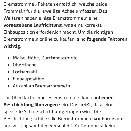
Bremstrommel-Paketen erhältlich, welche beide
Trommeln für die jeweilige Achse umfassen. Des
Weiteren haben einige Bremstrommeln eine
vorgegebene Laufrichtung
, was eine korrekte
Einbauposition erforderlich macht. Um die richtigen
Bremstrommeln online zu kaufen, sind
folgende Faktoren
wichtig
:
Maße: Höhe, Durchmesser etc.
Oberfläche
Lochanzahl
Einbauposition
Anzahl an Bremstrommeln
Die Oberfläche einer Bremstrommel kann
mit einer
Beschichtung überzogen
sein. Das heißt, dass eine
spezielle Schutzschicht aufgetragen wird. Die
Beschichtung schützt die Bremstrommeln vor Korrosion
und verlangsamt den Verschleiß. Außerdem ist keine