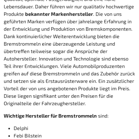
Lebensdauer. Daher führen wir nur qualitativ hochwertige
Produkte
bekannter Markenhersteller
. Die von uns
geführten Marken verfügen über jahrelange Erfahrung in
der Entwicklung und Produktion von Bremskomponenten.
Dank kontinuierlicher Weiterentwicklung bieten die
Bremstrommeln eine überzeugende Leistung und
übertreffen teilweise sogar die Ansprüche der
Autohersteller. Innovation und Technologie sind ebenso
Teil ihrer Entwicklungen. Viele Automobilproduzenten
greifen auf diese Bremstrommeln und das Zubehör zurück
und setzen sie als Erstausrüsterware ein. Ein zusätzlicher
Vorteil der von uns angebotenen Produkte liegt im Preis.
Diese liegen signifikant unter den Preisen für die
Originalteile der Fahrzeughersteller.
Wichtige Hersteller für Bremstrommeln
sind:
Delphi
Febi Bilstein