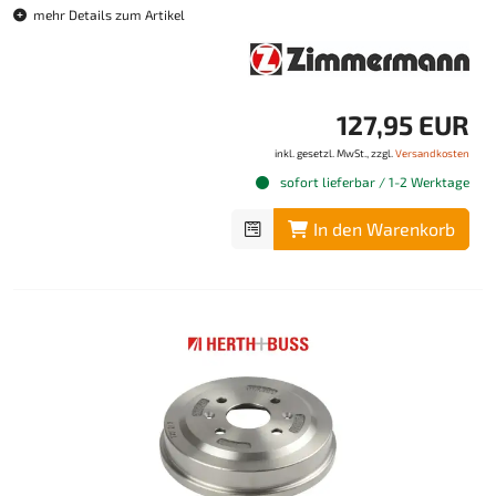
mehr Details zum Artikel
127,95 EUR
inkl. gesetzl. MwSt., zzgl.
Versandkosten
sofort lieferbar / 1-2 Werktage
In den Warenkorb