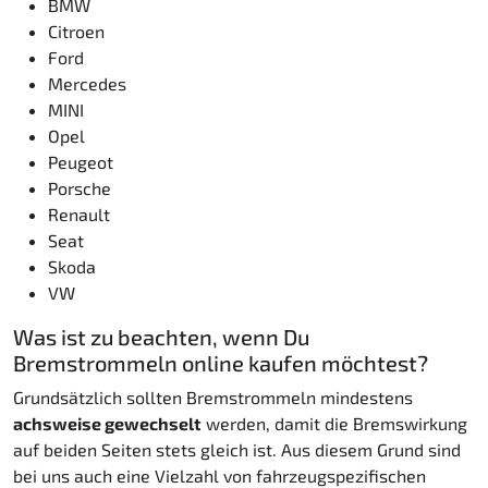
BMW
Citroen
Ford
Mercedes
MINI
Opel
Peugeot
Porsche
Renault
Seat
Skoda
VW
Was ist zu beachten, wenn Du
Bremstrommeln online kaufen möchtest?
Grundsätzlich sollten Bremstrommeln mindestens
achsweise gewechselt
werden, damit die Bremswirkung
auf beiden Seiten stets gleich ist. Aus diesem Grund sind
bei uns auch eine Vielzahl von fahrzeugspezifischen