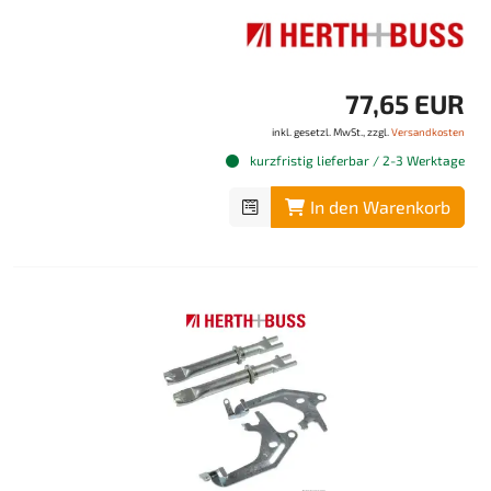
77,65 EUR
inkl. gesetzl. MwSt., zzgl.
Versandkosten
kurzfristig lieferbar / 2-3 Werktage
In den Warenkorb