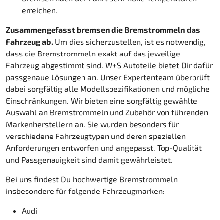
erreichen.
Zusammengefasst bremsen die Bremstrommeln das
Fahrzeug ab.
Um dies sicherzustellen, ist es notwendig,
dass die Bremstrommeln exakt auf das jeweilige
Fahrzeug abgestimmt sind. W+S Autoteile bietet Dir dafür
passgenaue Lösungen an. Unser Expertenteam überprüft
dabei sorgfältig alle Modellspezifikationen und mögliche
Einschränkungen. Wir bieten eine sorgfältig gewählte
Auswahl an Bremstrommeln und Zubehör von führenden
Markenherstellern an. Sie wurden besonders für
verschiedene Fahrzeugtypen und deren speziellen
Anforderungen entworfen und angepasst. Top-Qualität
und Passgenauigkeit sind damit gewährleistet.
Bei uns findest Du hochwertige Bremstrommeln
insbesondere für folgende Fahrzeugmarken:
Audi