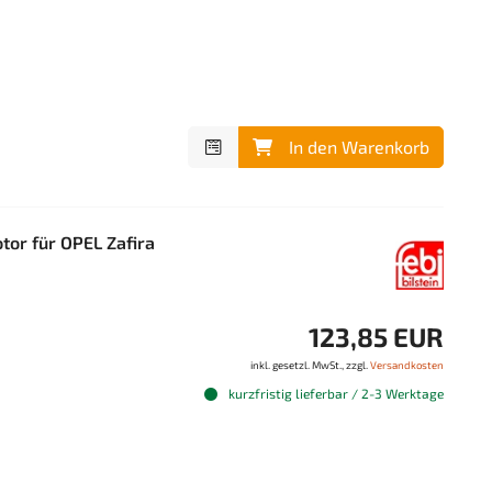
In den Warenkorb
or für OPEL Zafira
123,85 EUR
inkl. gesetzl. MwSt., zzgl.
Versandkosten
kurzfristig lieferbar / 2-3 Werktage