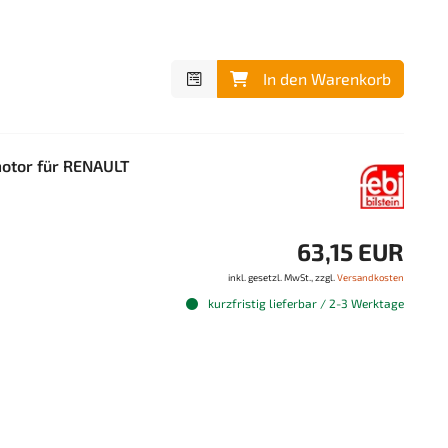
In den Warenkorb
motor für RENAULT
63,15 EUR
inkl. gesetzl. MwSt., zzgl.
Versandkosten
kurzfristig lieferbar / 2-3 Werktage