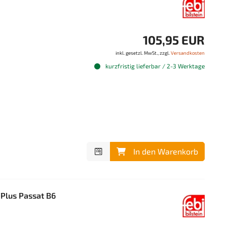
105,95 EUR
inkl. gesetzl. MwSt., zzgl.
Versandkosten
kurzfristig lieferbar / 2-3 Werktage
In den Warenkorb
/Plus Passat B6