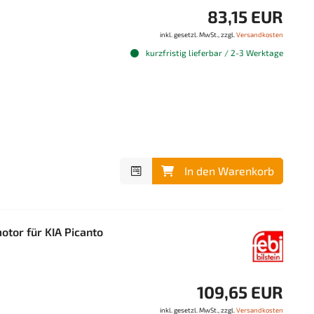
83,15 EUR
inkl. gesetzl. MwSt., zzgl.
Versandkosten
kurzfristig lieferbar / 2-3 Werktage
In den Warenkorb
tor für KIA Picanto
109,65 EUR
inkl. gesetzl. MwSt., zzgl.
Versandkosten