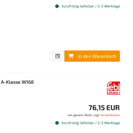
kurzfristig lieferbar / 2-3 Werktage
In den Warenkorb
 A-Klasse W168
76,15 EUR
inkl. gesetzl. MwSt., zzgl.
Versandkosten
kurzfristig lieferbar / 2-3 Werktage