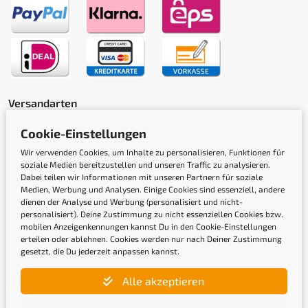
Versandarten
Cookie-Einstellungen
Wir verwenden Cookies, um Inhalte zu personalisieren, Funktionen für
soziale Medien bereitzustellen und unseren Traffic zu analysieren.
Dabei teilen wir Informationen mit unseren Partnern für soziale
Medien, Werbung und Analysen. Einige Cookies sind essenziell, andere
dienen der Analyse und Werbung (personalisiert und nicht-
Gütesiegel
personalisiert). Deine Zustimmung zu nicht essenziellen Cookies bzw.
mobilen Anzeigenkennungen kannst Du in den Cookie-Einstellungen
erteilen oder ablehnen. Cookies werden nur nach Deiner Zustimmung
gesetzt, die Du jederzeit anpassen kannst.
Alle akzeptieren