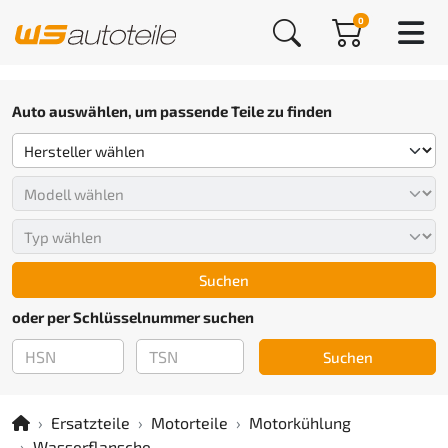
0
Auto auswählen, um passende Teile zu finden
Suchen
oder per Schlüsselnummer suchen
Suchen
Ersatzteile
Motorteile
Motorkühlung
Wasserflansche