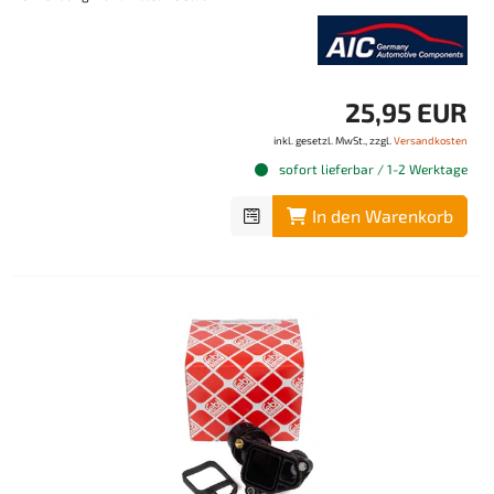
25,95 EUR
inkl. gesetzl. MwSt., zzgl.
Versandkosten
sofort lieferbar / 1-2 Werktage
In den Warenkorb