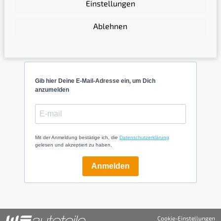
Einstellungen
Ablehnen
Newsletter
Gib hier Deine E-Mail-Adresse ein, um Dich
anzumelden
Mit der Anmeldung bestätige ich, die
Datenschutzerklärung
gelesen und akzeptiert zu haben.
Anmelden
Cookie-Einstellungen