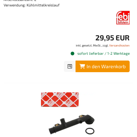
Verwendung: Kühlmittelkreislauf
29,95 EUR
inkl. gesetzl. MwSt., zzgl.
Versandkosten
sofort lieferbar / 1-2 Werktage
In den Warenkorb