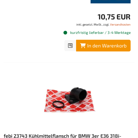
10,75 EUR
inkl. gesetzl. MwSt., zzgl.
Versandkosten
kurzfristig lieferbar / 3-4 Werktage
In den Warenkorb
febi 23743 Kühlmittelflansch für BMW 3er E36 318i-