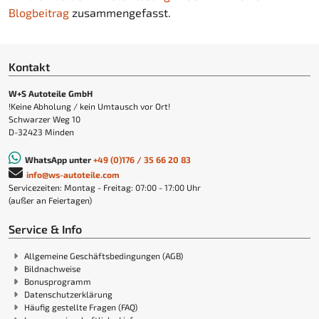
Blogbeitrag
zusammengefasst.
Kontakt
W+S Autoteile GmbH
!Keine Abholung / kein Umtausch vor Ort!
Schwarzer Weg 10
D-32423 Minden
WhatsApp unter
+49 (0)176 / 35 66 20 83
info@ws-autoteile.com
Servicezeiten: Montag - Freitag: 07:00 - 17:00 Uhr
(außer an Feiertagen)
Service & Info
Allgemeine Geschäftsbedingungen (AGB)
Bildnachweise
Bonusprogramm
Datenschutzerklärung
Häufig gestellte Fragen (FAQ)