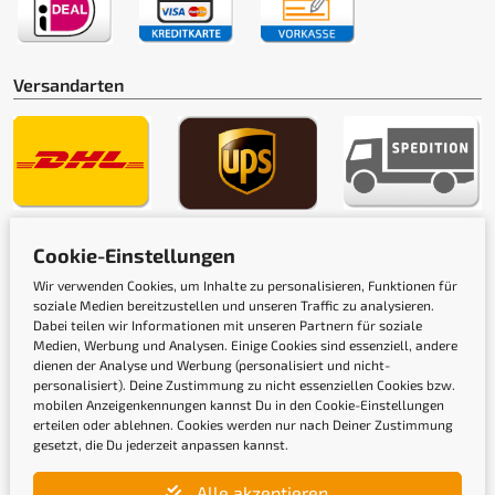
Versandarten
Gütesiegel
Cookie-Einstellungen
Wir verwenden Cookies, um Inhalte zu personalisieren, Funktionen für
soziale Medien bereitzustellen und unseren Traffic zu analysieren.
Dabei teilen wir Informationen mit unseren Partnern für soziale
Medien, Werbung und Analysen. Einige Cookies sind essenziell, andere
dienen der Analyse und Werbung (personalisiert und nicht-
personalisiert). Deine Zustimmung zu nicht essenziellen Cookies bzw.
mobilen Anzeigenkennungen kannst Du in den Cookie-Einstellungen
erteilen oder ablehnen. Cookies werden nur nach Deiner Zustimmung
gesetzt, die Du jederzeit anpassen kannst.
Alle akzeptieren