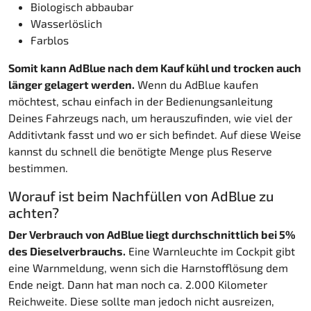
Biologisch abbaubar
Wasserlöslich
Farblos
Somit kann AdBlue nach dem Kauf kühl und trocken auch
länger gelagert werden.
Wenn du AdBlue kaufen
möchtest, schau einfach in der Bedienungsanleitung
Deines Fahrzeugs nach, um herauszufinden, wie viel der
Additivtank fasst und wo er sich befindet. Auf diese Weise
kannst du schnell die benötigte Menge plus Reserve
bestimmen.
Worauf ist beim Nachfüllen von AdBlue zu
achten?
Der Verbrauch von AdBlue liegt durchschnittlich bei 5%
des Dieselverbrauchs.
Eine Warnleuchte im Cockpit gibt
eine Warnmeldung, wenn sich die Harnstofflösung dem
Ende neigt. Dann hat man noch ca. 2.000 Kilometer
Reichweite. Diese sollte man jedoch nicht ausreizen,