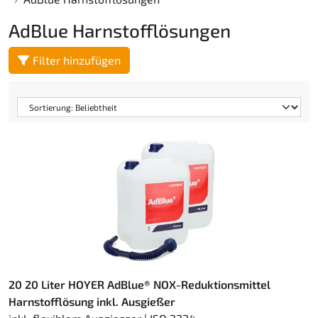
AdBlue Harnstofflösungen
Filter hinzufügen
20 20 Liter HOYER AdBlue® NOX-Reduktionsmittel
Harnstofflösung inkl. Ausgießer