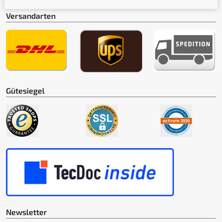
Versandarten
Gütesiegel
Newsletter