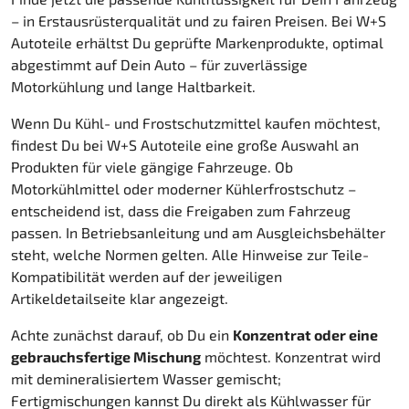
– in Erstausrüsterqualität und zu fairen Preisen. Bei W+S
Autoteile erhältst Du geprüfte Markenprodukte, optimal
abgestimmt auf Dein Auto – für zuverlässige
Motorkühlung und lange Haltbarkeit.
Wenn Du Kühl- und Frostschutzmittel kaufen möchtest,
findest Du bei W+S Autoteile eine große Auswahl an
Produkten für viele gängige Fahrzeuge. Ob
Motorkühlmittel oder moderner Kühlerfrostschutz –
entscheidend ist, dass die Freigaben zum Fahrzeug
passen. In Betriebsanleitung und am Ausgleichsbehälter
steht, welche Normen gelten. Alle Hinweise zur Teile-
Kompatibilität werden auf der jeweiligen
Artikeldetailseite klar angezeigt.
Achte zunächst darauf, ob Du ein
Konzentrat oder eine
gebrauchsfertige Mischung
möchtest. Konzentrat wird
mit demineralisiertem Wasser gemischt;
Fertigmischungen kannst Du direkt als Kühlwasser für