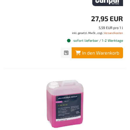
27,95 EUR
5,59 EUR pro 1 l
inkl. gesetzl. MwSt., zzgl.
Versandkosten
sofort lieferbar / 1-2 Werktage
In den Warenkorb