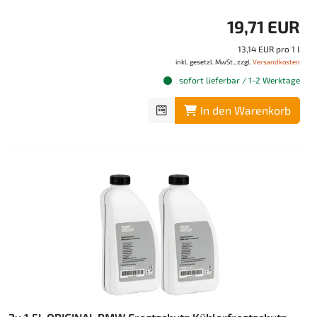
19,71 EUR
13,14 EUR pro 1 l
inkl. gesetzl. MwSt., zzgl.
Versandkosten
sofort lieferbar / 1-2 Werktage
In den Warenkorb