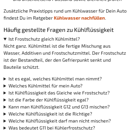
Zusätzliche Praxistipps rund um Kühlwasser für Dein Auto
findest Du im Ratgeber
Kühlwasser nachfüllen
.
Häufig gestellte Fragen zu Kühlflüssigkeit
Ist Frostschutz gleich Kühlmittel?
Nicht ganz. Kühlmittel ist die fertige Mischung aus
Wasser, Additiven und Frostschutzmittel. Der Frostschutz
ist der Bestandteil, der den Gefrierpunkt senkt und
Bauteile schützt.
Ist es egal, welches Kühlmittel man nimmt?
Welches Kühlmittel für mein Auto?
Ist Kühlflüssigkeit das Gleiche wie Frostschutz?
Ist die Farbe der Kühlflüssigkeit egal?
Kann man Kühlflüssigkeit G12 und G13 mischen?
Welche Kühlflüssigkeit ist die Richtige?
Welche Kühlflüssigkeit darf man nicht mischen?
Was bedeutet G11 bei Kühlerfrostschutz?