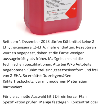
Seit dem 1. Dezember 2023 dürfen Kühlmittel keine 2-
Ethylhexansäure (2-EHA) mehr enthalten. Rezepturen
wurden angepasst, daher ist die Farbe weniger
aussagekräftig als früher. Maßgeblich sind die
technischen Spezifikationen. Alle bei W+S Autoteile
angebotenen Kühlmittel sind gesetzeskonform und frei
von 2-EHA. So erhältst Du zeitgemäßen
Kühlerfrostschutz, der mit modernen Materialien
harmoniert.
Für die schnelle Auswahl hilft Dir ein kurzer Plan:
Spezifikation prüfen, Menge festlegen, Konzentrat oder