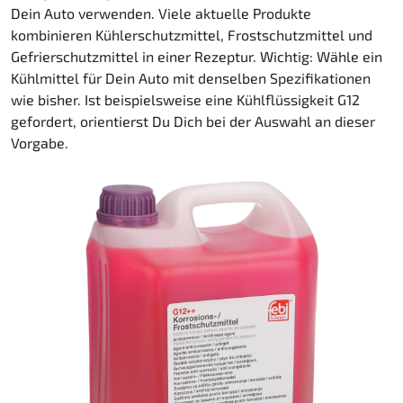
Dein Auto verwenden. Viele aktuelle Produkte
kombinieren Kühlerschutzmittel, Frostschutzmittel und
Gefrierschutzmittel in einer Rezeptur. Wichtig: Wähle ein
Kühlmittel für Dein Auto mit denselben Spezifikationen
wie bisher. Ist beispielsweise eine Kühlflüssigkeit G12
gefordert, orientierst Du Dich bei der Auswahl an dieser
Vorgabe.