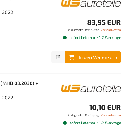
4-2022
83,95 EUR
inkl. gesetzl. MwSt., zzgl.
Versandkosten
sofort lieferbar / 1-2 Werktage
In den Warenkorb
 (MHD 03.2030) +
4-2022
10,10 EUR
inkl. gesetzl. MwSt., zzgl.
Versandkosten
sofort lieferbar / 1-2 Werktage