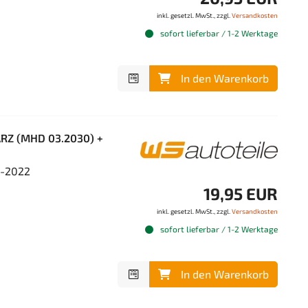
inkl. gesetzl. MwSt., zzgl.
Versandkosten
sofort lieferbar / 1-2 Werktage
In den Warenkorb
ARZ (MHD 03.2030) +
4-2022
19,95 EUR
inkl. gesetzl. MwSt., zzgl.
Versandkosten
sofort lieferbar / 1-2 Werktage
In den Warenkorb