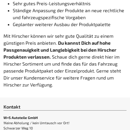
Sehr gutes Preis-Leistungsverhältnis
Ständige Anpassung der Produkte an neue rechtliche
und fahrzeugspezifische Vorgaben
Geplanter weiterer Ausbau der Produktpalette
Mit Hirscher können wir sehr gute Qualität zu einem
günstigen Preis anbieten.
Du kannst Dich auf hohe
Passgenauigkeit und Langlebigkeit bei den Hirscher
Produkten verlassen.
Schaue dich gerne direkt hier im
Hirscher Sortiment um und finde das für das Fahrzeug
passende Produktpaket oder Einzelprodukt. Gerne steht
Dir unser Kundenservice für weitere Fragen rund um
Hirscher zur Verfügung.
Kontakt
W+S Autoteile GmbH
!Keine Abholung / kein Umtausch vor Ort!
Schwarzer Weg 10