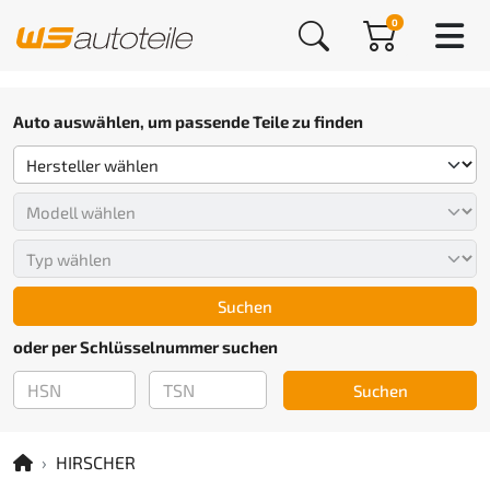
0
Auto auswählen, um passende Teile zu finden
Suchen
oder per Schlüsselnummer suchen
Suchen
HIRSCHER