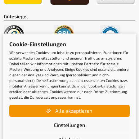
Gütesiegel
Cookie-Einstellungen
Wir verwenden Cookies, um Inhalte zu personalisieren, Funktionen für
soziale Medien bereitzustellen und unseren Traffic zu analysieren.
Dabei teilen wir Informationen mit unseren Partnern für soziale
Medien, Werbung und Analysen. Einige Cookies sind essenziell, andere
dienen der Analyse und Werbung (personalisiert und nicht-
personalisiert). Deine Zustimmung zu nicht essenziellen Cookies bzw.
mobilen Anzeigenkennungen kannst Du in den Cookie-Einstellungen
erteilen oder ablehnen. Cookies werden nur nach Deiner Zustimmung
Newsletter
gesetzt, die Du jederzeit anpassen kannst.
Alle akzeptieren
Gib hier Deine E-Mail-Adresse ein, um Dich
anzumelden
Einstellungen