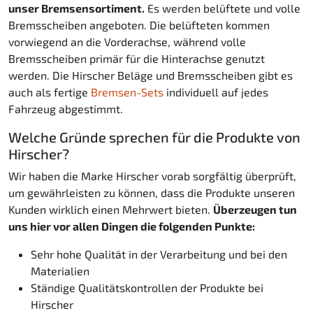
unser Bremsensortiment.
Es werden belüftete und volle
Bremsscheiben angeboten. Die belüfteten kommen
vorwiegend an die Vorderachse, während volle
Bremsscheiben primär für die Hinterachse genutzt
werden. Die Hirscher Beläge und Bremsscheiben gibt es
auch als fertige
Bremsen-Sets
individuell auf jedes
Fahrzeug abgestimmt.
Welche Gründe sprechen für die Produkte von
Hirscher?
Wir haben die Marke Hirscher vorab sorgfältig überprüft,
um gewährleisten zu können, dass die Produkte unseren
Kunden wirklich einen Mehrwert bieten.
Überzeugen tun
uns hier vor allen Dingen die folgenden Punkte:
Sehr hohe Qualität in der Verarbeitung und bei den
Materialien
Ständige Qualitätskontrollen der Produkte bei
Hirscher