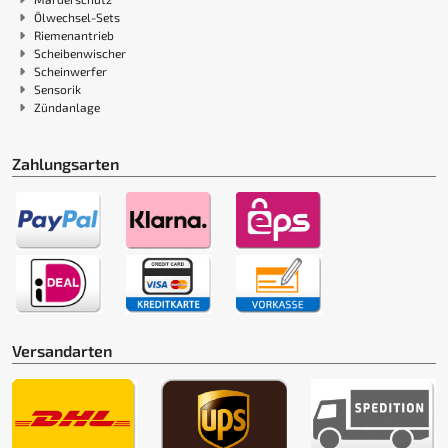
Ölwechsel-Sets
Riemenantrieb
Scheibenwischer
Scheinwerfer
Sensorik
Zündanlage
Zahlungsarten
Versandarten