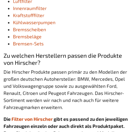
Luftfilter
Innenraumfilter
Kraftstofffilter
Kühlwasserpumpen
Bremsscheiben
Bremsbeläge
Bremsen-Sets
Zu welchen Herstellern passen die Produkte
von Hirscher?
Die Hirscher Produkte passen primär zu den Modellen der
großen deutschen Autohersteller: BMW, Mercedes, Opel
und Volkswagengruppe sowie zu ausgewählten Ford,
Renault, Citroen und Peugeot Fahrzeugen. Das Hirscher-
Sortiment werden wir nach und nach auch für weitere
Fahrzeugmarken erweitern.
Die
Filter von Hirscher
gibt es passend zu den jeweiligen
Fahrzeugen einzeln oder auch direkt als Produktpaket.