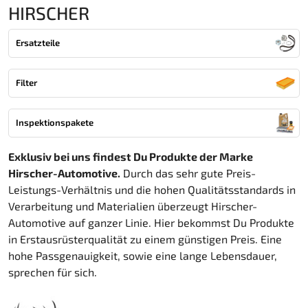
HIRSCHER
Ersatzteile
Filter
Inspektionspakete
Exklusiv bei uns findest Du Produkte der Marke
Hirscher-Automotive.
Durch das sehr gute Preis-
Leistungs-Verhältnis und die hohen Qualitätsstandards in
Verarbeitung und Materialien überzeugt Hirscher-
Automotive auf ganzer Linie. Hier bekommst Du Produkte
in Erstausrüsterqualität zu einem günstigen Preis. Eine
hohe Passgenauigkeit, sowie eine lange Lebensdauer,
sprechen für sich.