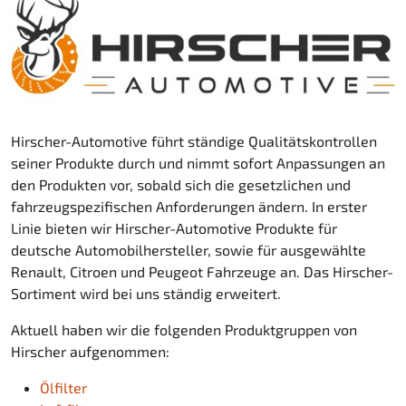
Hirscher-Automotive führt ständige Qualitätskontrollen
seiner Produkte durch und nimmt sofort Anpassungen an
den Produkten vor, sobald sich die gesetzlichen und
fahrzeugspezifischen Anforderungen ändern. In erster
Linie bieten wir Hirscher-Automotive Produkte für
deutsche Automobilhersteller, sowie für ausgewählte
Renault, Citroen und Peugeot Fahrzeuge an. Das Hirscher-
Sortiment wird bei uns ständig erweitert.
Aktuell haben wir die folgenden Produktgruppen von
Hirscher aufgenommen:
Ölfilter