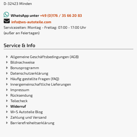
D-32423 Minden
WhatsApp unter
+49 (0)176 / 35 66 20 83
info@ws-autoteile.com
Servicezeiten: Montag - Freitag: 07:00 - 17:00 Uhr
(außer an Feiertagen)
Service & Info
Allgemeine Geschäftsbedingungen (AGB)
Bildnachweise
Bonusprogramm
Datenschutzerklärung
Häufig gestellte Fragen (FAQ)
Innergemeinschaftliche Lieferungen
Impressum
Rücksendung
Teilecheck
Widerruf
W+S Autoteile Blog
Zahlung und Versand
Barrierefreiheitserklärung