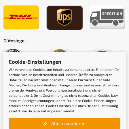
Gütesiegel
Cookie-Einstellungen
Wir verwenden Cookies, um Inhalte zu personalisieren, Funktionen für
soziale Medien bereitzustellen und unseren Traffic zu analysieren.
Dabei teilen wir Informationen mit unseren Partnern für soziale
Medien, Werbung und Analysen. Einige Cookies sind essenziell, andere
dienen der Analyse und Werbung (personalisiert und nicht-
personalisiert). Deine Zustimmung zu nicht essenziellen Cookies bzw.
mobilen Anzeigenkennungen kannst Du in den Cookie-Einstellungen
erteilen oder ablehnen. Cookies werden nur nach Deiner Zustimmung
Newsletter
gesetzt, die Du jederzeit anpassen kannst.
Alle akzeptieren