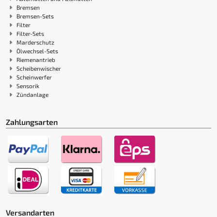
Bremsen
Bremsen-Sets
Filter
Filter-Sets
Marderschutz
Ölwechsel-Sets
Riemenantrieb
Scheibenwischer
Scheinwerfer
Sensorik
Zündanlage
Zahlungsarten
Versandarten