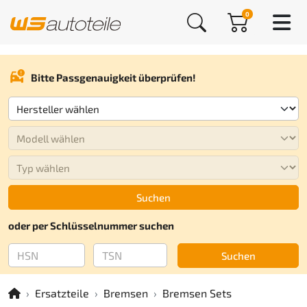
0
Bitte Passgenauigkeit überprüfen!
Suchen
oder per Schlüsselnummer suchen
Suchen
Ersatzteile
Bremsen
Bremsen Sets