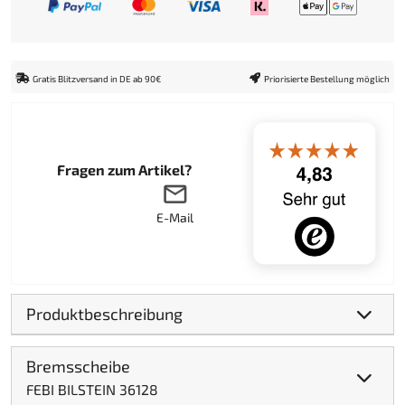
Gratis Blitzversand in DE ab 90€
Priorisierte Bestellung möglich
Fragen zum Artikel?
E-Mail
Produktbeschreibung
Bremsscheibe
FEBI BILSTEIN 36128