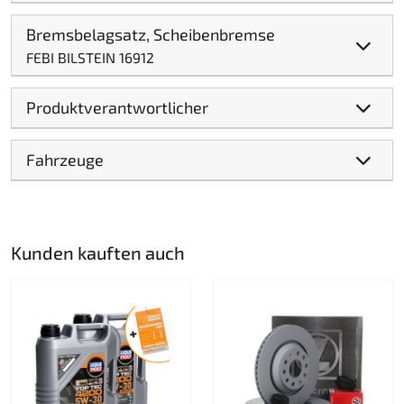
Bremsbelagsatz, Scheibenbremse
FEBI BILSTEIN 16912
Produktverantwortlicher
Fahrzeuge
Kunden kauften auch