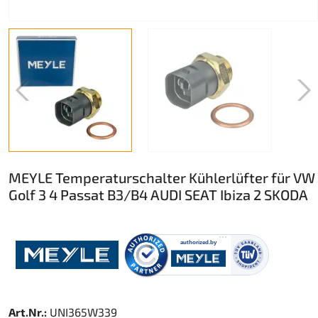
MEYLE Temperaturschalter Kühlerlüfter für VW
Golf 3 4 Passat B3/B4 AUDI SEAT Ibiza 2 SKODA
Art.Nr.:
UNI365W339