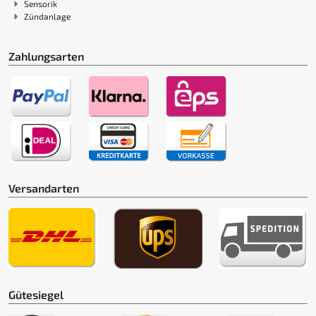
Sensorik
Zündanlage
Zahlungsarten
Versandarten
Gütesiegel