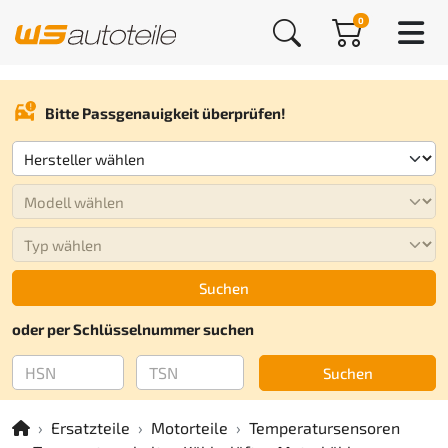
0
Bitte Passgenauigkeit überprüfen!
Suchen
oder per Schlüsselnummer suchen
Suchen
Ersatzteile
Motorteile
Temperatursensoren