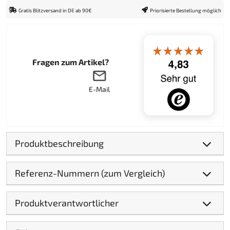
Gratis Blitzversand in DE ab 90€
Priorisierte Bestellung möglich
Fragen zum Artikel?
E-Mail
Produktbeschreibung
Referenz-Nummern (zum Vergleich)
Produktverantwortlicher