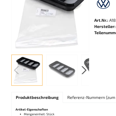
Art.Nr.:
A18
Hersteller:
Teilenumm
Produktbeschreibung
Referenz-Nummern (zum 
Artikel-Eigenschaften
Mengeneinheit: Stück