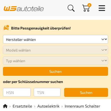
0
Bitte Passgenauigkeit überprüfen!
Suchen
oder per Schlüsselnummer suchen
Suchen
Ersatzteile
Autoelektrik
Innenraum Schalter