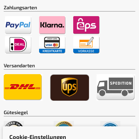
Zahlungsarten
Versandarten
Gütesiegel
Cookie-Einstellungen