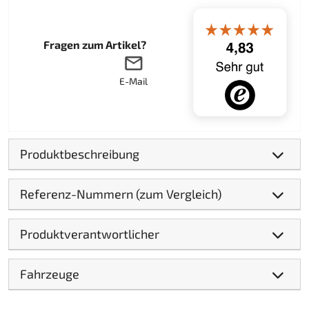
Fragen zum Artikel?
E-Mail
Produktbeschreibung
Referenz-Nummern (zum Vergleich)
Produktverantwortlicher
Fahrzeuge