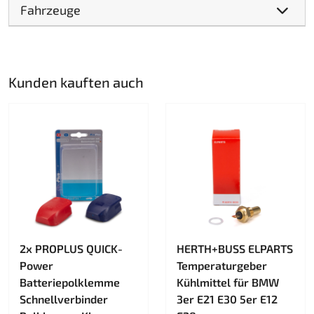
Fahrzeuge
Kunden kauften auch
2x PROPLUS QUICK-
HERTH+BUSS ELPARTS
Power
Temperaturgeber
Batteriepolklemme
Kühlmittel für BMW
Schnellverbinder
3er E21 E30 5er E12