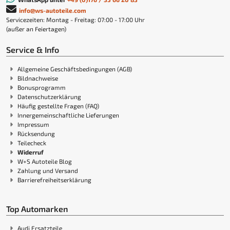
info@ws-autoteile.com
Servicezeiten: Montag - Freitag: 07:00 - 17:00 Uhr
(außer an Feiertagen)
Service & Info
Allgemeine Geschäftsbedingungen (AGB)
Bildnachweise
Bonusprogramm
Datenschutzerklärung
Häufig gestellte Fragen (FAQ)
Innergemeinschaftliche Lieferungen
Impressum
Rücksendung
Teilecheck
Widerruf
W+S Autoteile Blog
Zahlung und Versand
Barrierefreiheitserklärung
Top Automarken
Audi Ersatzteile