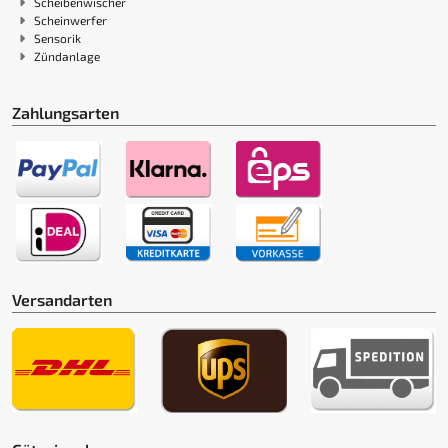
Scheibenwischer
Scheinwerfer
Sensorik
Zündanlage
Zahlungsarten
Versandarten