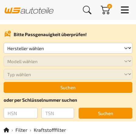
0
Bitte Passgenauigkeit überprüfen!
Suchen
oder per Schlüsselnummer suchen
Suchen
Filter
Kraftstofffilter