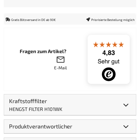
Gratis Blitzversand in DE ab 90€
Priorisierte Bestellung möglich
Fragen zum Artikel?
E-Mail
Kraftstofffilter
HENGST FILTER H101WK
Produktverantwortlicher