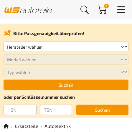
0
Bitte Passgenauigkeit überprüfen!
Suchen
oder per Schlüsselnummer suchen
Suchen
Ersatzteile
Autoelektrik