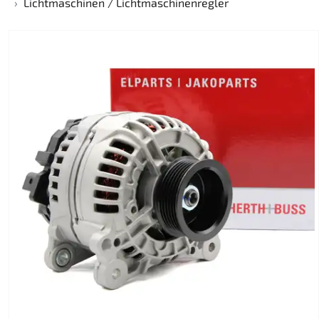
Lichtmaschinen / Lichtmaschinenregler