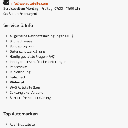
info@ws-autoteile.com
Servicezeiten: Montag - Freitag: 07:00 - 17:00 Uhr
(außer an Feiertagen)
Service & Info
Allgemeine Geschäftsbedingungen (AGB)
Bildnachweise
Bonusprogramm
Datenschutzerklärung
Häufig gestellte Fragen (FAQ)
Innergemeinschaftliche Lieferungen
Impressum
Rücksendung
Teilecheck
Widerruf
W+S Autoteile Blog
Zahlung und Versand
Barrierefreiheitserklärung
Top Automarken
Audi Ersatzteile