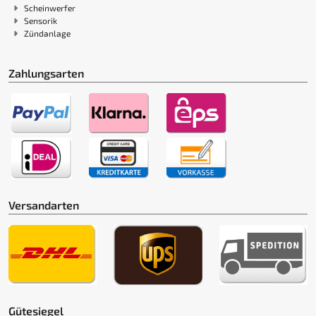
Scheinwerfer
Sensorik
Zündanlage
Zahlungsarten
Versandarten
Gütesiegel