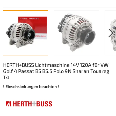
HERTH+BUSS Lichtmaschine 14V 120A für VW
Golf 4 Passat B5 B5.5 Polo 9N Sharan Touareg
T4
! Einschränkungen beachten !