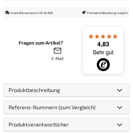
Gratis Blitzversand in DE ab 90€
Priorisierte Bestellung möglich
Fragen zum Artikel?
E-Mail
Produktbeschreibung
Referenz-Nummern (zum Vergleich)
Produktverantwortlicher