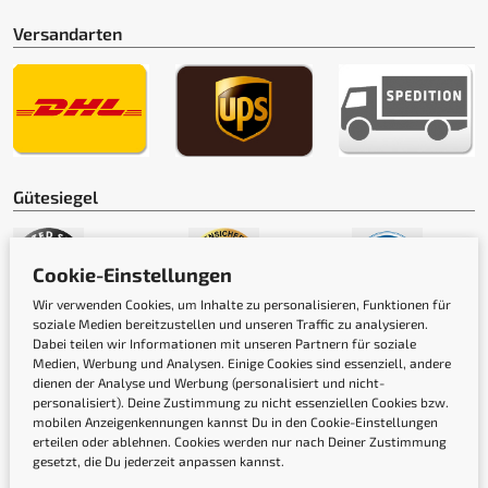
Versandarten
Gütesiegel
Cookie-Einstellungen
Wir verwenden Cookies, um Inhalte zu personalisieren, Funktionen für
soziale Medien bereitzustellen und unseren Traffic zu analysieren.
Dabei teilen wir Informationen mit unseren Partnern für soziale
Medien, Werbung und Analysen. Einige Cookies sind essenziell, andere
dienen der Analyse und Werbung (personalisiert und nicht-
personalisiert). Deine Zustimmung zu nicht essenziellen Cookies bzw.
mobilen Anzeigenkennungen kannst Du in den Cookie-Einstellungen
erteilen oder ablehnen. Cookies werden nur nach Deiner Zustimmung
Newsletter
gesetzt, die Du jederzeit anpassen kannst.