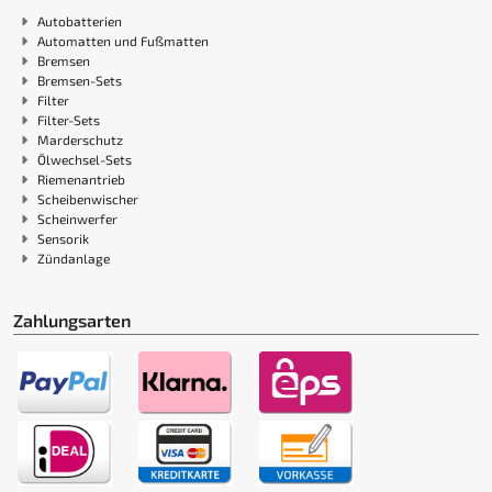
Autobatterien
Automatten und Fußmatten
Bremsen
Bremsen-Sets
Filter
Filter-Sets
Marderschutz
Ölwechsel-Sets
Riemenantrieb
Scheibenwischer
Scheinwerfer
Sensorik
Zündanlage
Zahlungsarten