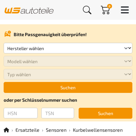
0
Bitte Passgenauigkeit überprüfen!
Suchen
oder per Schlüsselnummer suchen
Suchen
Ersatzteile
Sensoren
Kurbelwellensensoren