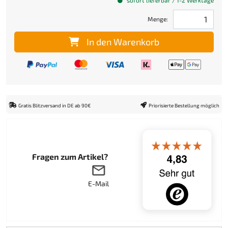
Menge:
In den Warenkorb
Gratis Blitzversand in DE ab 90€
Priorisierte Bestellung möglich
Fragen zum Artikel?
E-Mail