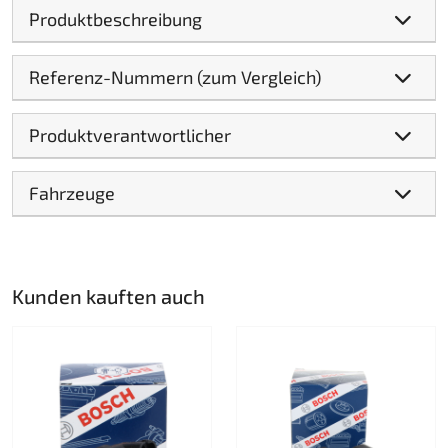
Produktbeschreibung
Referenz-Nummern (zum Vergleich)
Produktverantwortlicher
Fahrzeuge
Kunden kauften auch