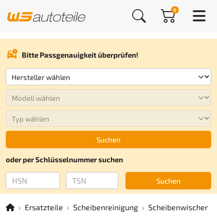
0
Bitte Passgenauigkeit überprüfen!
Suchen
oder per Schlüsselnummer suchen
Suchen
Ersatzteile
Scheibenreinigung
Scheibenwischer