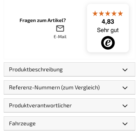
Fragen zum Artikel?
E-Mail
Produktbeschreibung
Referenz-Nummern (zum Vergleich)
Produktverantwortlicher
Fahrzeuge