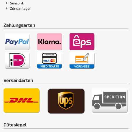
Sensorik
Zündanlage
Zahlungsarten
Versandarten
Gütesiegel