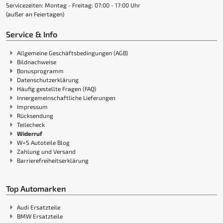
Servicezeiten: Montag - Freitag: 07:00 - 17:00 Uhr
(außer an Feiertagen)
Service & Info
Allgemeine Geschäftsbedingungen (AGB)
Bildnachweise
Bonusprogramm
Datenschutzerklärung
Häufig gestellte Fragen (FAQ)
Innergemeinschaftliche Lieferungen
Impressum
Rücksendung
Teilecheck
Widerruf
W+S Autoteile Blog
Zahlung und Versand
Barrierefreiheitserklärung
Top Automarken
Audi Ersatzteile
BMW Ersatzteile