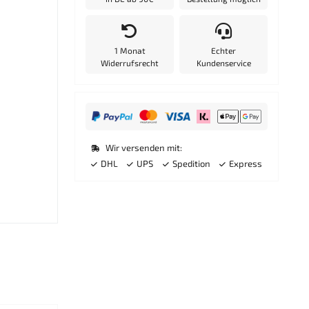
1 Monat
Echter
Widerrufsrecht
Kundenservice
Wir versenden mit:
DHL
UPS
Spedition
Express