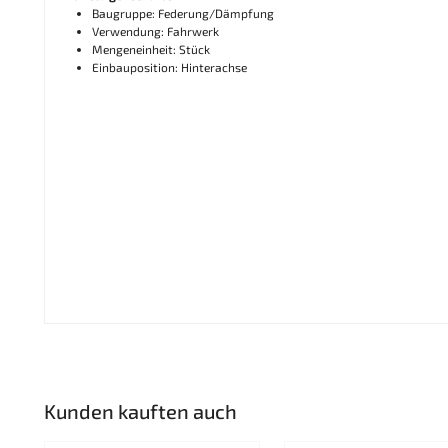
Baugruppe: Federung/Dämpfung
Verwendung: Fahrwerk
Mengeneinheit: Stück
Einbauposition: Hinterachse
Kunden kauften auch