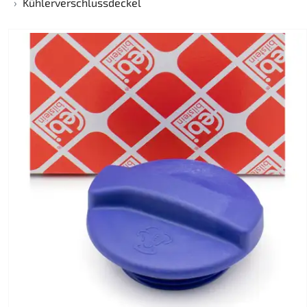
Kühlerverschlussdeckel