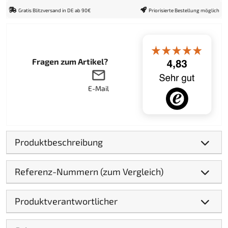
Gratis Blitzversand in DE ab 90€
Priorisierte Bestellung möglich
Fragen zum Artikel?
E-Mail
Produktbeschreibung
Referenz-Nummern (zum Vergleich)
Produktverantwortlicher