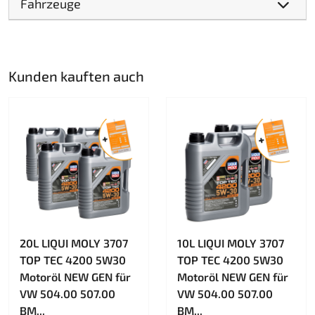
Fahrzeuge
Kunden kauften auch
20L LIQUI MOLY 3707
10L LIQUI MOLY 3707
TOP TEC 4200 5W30
TOP TEC 4200 5W30
Motoröl NEW GEN für
Motoröl NEW GEN für
VW 504.00 507.00
VW 504.00 507.00
BM...
BM...