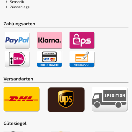
Sensorik
Zündanlage
Zahlungsarten
Versandarten
Gütesiegel