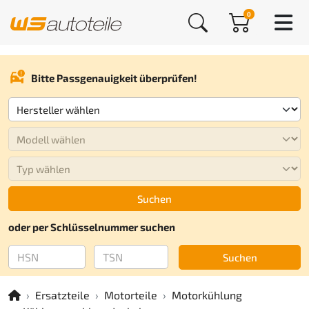
0
Bitte Passgenauigkeit überprüfen!
Suchen
oder per Schlüsselnummer suchen
Suchen
Ersatzteile
Motorteile
Motorkühlung