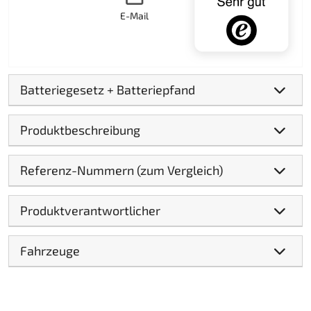
E-Mail
Batteriegesetz + Batteriepfand
Produktbeschreibung
Referenz-Nummern (zum Vergleich)
Produktverantwortlicher
Fahrzeuge