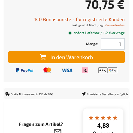
70,75 €
140 Bonuspunkte - für registrierte Kunden
inkl. gesetzl. MwSt., zzgl.
Versandkosten
sofort lieferbar / 1-2 Werktage
Menge:
In den Warenkorb
Gratis Blitzversand in DE ab 90€
Priorisierte Bestellung möglich
Fragen zum Artikel?