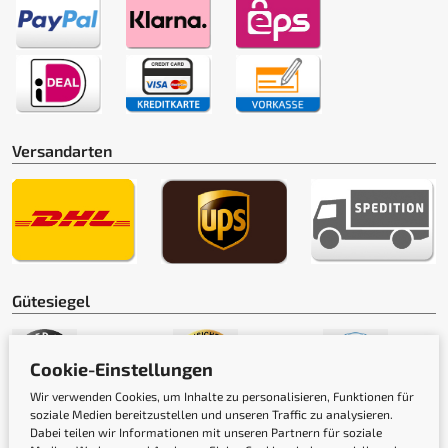
Versandarten
Gütesiegel
Cookie-Einstellungen
Wir verwenden Cookies, um Inhalte zu personalisieren, Funktionen für
soziale Medien bereitzustellen und unseren Traffic zu analysieren.
Dabei teilen wir Informationen mit unseren Partnern für soziale