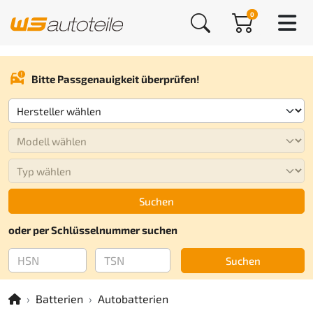
0
Bitte Passgenauigkeit überprüfen!
Suchen
oder per Schlüsselnummer suchen
Suchen
Batterien
Autobatterien