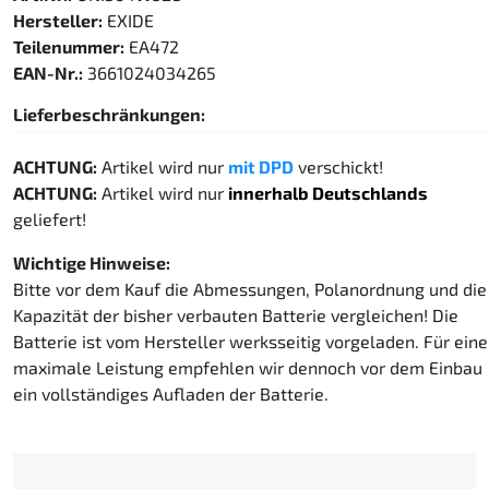
Hersteller:
EXIDE
Teilenummer:
EA472
EAN-Nr.:
3661024034265
Lieferbeschränkungen:
ACHTUNG:
Artikel wird nur
mit DPD
verschickt!
ACHTUNG:
Artikel wird nur
innerhalb Deutschlands
geliefert!
Wichtige Hinweise:
Bitte vor dem Kauf die Abmessungen, Polanordnung und die
Kapazität der bisher verbauten Batterie vergleichen! Die
Batterie ist vom Hersteller werksseitig vorgeladen. Für eine
maximale Leistung empfehlen wir dennoch vor dem Einbau
ein vollständiges Aufladen der Batterie.