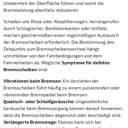
Unebenheit der Oberfläche führen und somit die
Bremsleistung ebenfalls reduzieren.
Schäden wie Risse oder Absplitterungen, hervorgerufen
durch Schlaglöcher, Bordsteinkanten oder Unfälle,
machen gleichermaßen einen regelmäßigen Austausch
der Bremsscheiben erforderlich. Die Bestimmung des
Zeitpunkts zum Bremsscheibenwechsel hängt
unmittelbar von den Fahrbedingungen und dem
Fahrverhalten ab. Mögliche
Symptome für defekte
Bremsscheiben
sind:
Vibrationen beim Bremsen:
Ein Verziehen der
Bremsscheiben führt häufig zu einem pulsierenden oder
vibrierenden Bremspedal beim Bremsen.
Quietsch- oder Schleifgeräusche:
Ungewöhnliche
Geräusche beim Bremsvorgang können darauf hinweisen,
dass die Bremsscheiben abgenutzt oder beschädigt sind.
Verlängerte Bremswege:
Ebenso kann sich bei