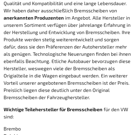
Qualität und Kompatibilität und eine lange Lebensdauer.
Wir haben daher ausschließlich Bremsscheiben von
anerkannten Produzenten
im Angebot. Alle Hersteller in
unserem Sortiment verfügen über jahrelange Erfahrung in
der Herstellung und Entwicklung von Bremsscheiben. Ihre
Produkte werden stetig weiterentwickelt und sorgen
dafür, dass sie den Präferenzen der Autohersteller mehr
als genügen. Technologische Neuerungen finden bei ihnen
ebenfalls Beachtung. Etliche Autobauer bevorzugen diese
Hersteller, weswegen viele der Bremsscheiben als
Origialteile in die Wagen eingebaut werden. Ein weiterer
Vorteil unserer angebotenen Bremsscheiben ist der Preis.
Preislich liegen diese deutlich unter den Original
Bremsscheiben der Fahrzeughersteller.
Wichtige Teilehersteller für Bremsscheiben
für den VW
sind:
Brembo