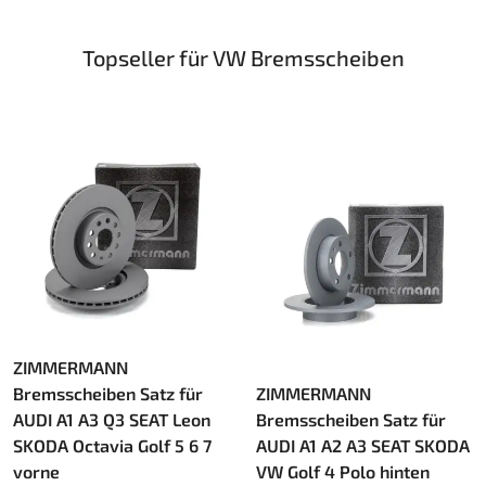
Topseller für VW Bremsscheiben
ZIMMERMANN
Bremsscheiben Satz für
ZIMMERMANN
AUDI A1 A3 Q3 SEAT Leon
Bremsscheiben Satz für
SKODA Octavia Golf 5 6 7
AUDI A1 A2 A3 SEAT SKODA
vorne
VW Golf 4 Polo hinten