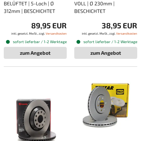
BELÜFTET | 5-Loch | Ø
VOLL | Ø 230mm |
312mm | BESCHICHTET
BESCHICHTET
89,95 EUR
38,95 EUR
inkl. gesetzl. MwSt., zzgl.
Versandkosten
inkl. gesetzl. MwSt., zzgl.
Versandkosten
sofort lieferbar / 1-2 Werktage
sofort lieferbar / 1-2 Werktage
zum Angebot
zum Angebot