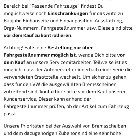
Bereich bei "Passende Fahrzeuge" findest Du
möglichweise noch
Einschränkungen
für das Auto zu
Baujahr, Einbauseite und Einbauposition, Ausstattung,
Orga-Nummern, Fahrgestellnummer usw. Diese sind bitte
vor dem Kauf zu kontrollieren
.
Achtung! Falls eine
Bestellung nur über
Fahrgestellnummer möglich ist
, wende Dich bitte
vor
dem Kauf
an unsere Servicemitarbeiter. Teilweise ist es
möglich, dass der Autohersteller innerhalb einer Serie die
verwendeten Ersatzteile wechselt. Um sicher zu gehen,
dass für den VW die ausgewählten Bremsscheiben
zutreffend sind, kontaktiere bitte vor dem Kauf unseren
Kundenservice. Dieser kann anhand der
Fahrgestellnummer prüfen, ob der Artikel zum Fahrzeug
passt.
Unsere Prioritäten bei der Auswahl von Bremsscheiben
und dem dazugehörigen Zubehör sind eine sehr hohe