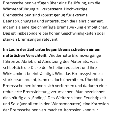
Bremsscheiben verfügen über eine Belüftung, um die
Wärmeabführung zu verbessern. Hochwertige
Bremsscheiben sind robust genug für extreme
Beanspruchungen und unterstützen die Fahrsicherheit,
indem sie eine gleichmäßige Bremswirkung ermöglichen.
Das ist insbesondere bei hohen Geschwindigkeiten oder
starken Bremsungen relevant.
Im Laufe der Zeit unterliegen Bremsscheiben einem
natürlichen Verschleiß.
Wiederholte Bremsvorgänge
führen zu Abrieb und Abnutzung des Materials, was
schließlich die Dicke der Scheibe reduziert und ihre
Wirksamkeit beeinträchtigt. Wird das Bremssystem zu
stark beansprucht, kann es doch überhitzen. Überhitzte
Bremsscheiben können sich verformen und dadurch eine
reduzierte Bremsleistung verursachen. Man bezeichnet
dies häufig als „Fading“. Des Weiteren kann Feuchtigkeit
und Salz (vor allem in den Wintermonaten) eine Korrosion
der Bremsscheiben verursachen. Korrosion kann zur