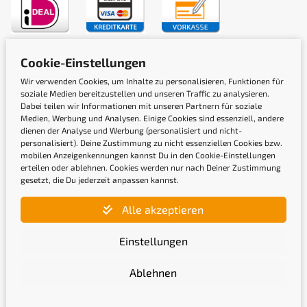
Versandarten
Cookie-Einstellungen
Wir verwenden Cookies, um Inhalte zu personalisieren, Funktionen für
soziale Medien bereitzustellen und unseren Traffic zu analysieren.
Dabei teilen wir Informationen mit unseren Partnern für soziale
Medien, Werbung und Analysen. Einige Cookies sind essenziell, andere
dienen der Analyse und Werbung (personalisiert und nicht-
personalisiert). Deine Zustimmung zu nicht essenziellen Cookies bzw.
mobilen Anzeigenkennungen kannst Du in den Cookie-Einstellungen
Gütesiegel
erteilen oder ablehnen. Cookies werden nur nach Deiner Zustimmung
gesetzt, die Du jederzeit anpassen kannst.
Alle akzeptieren
Einstellungen
Ablehnen