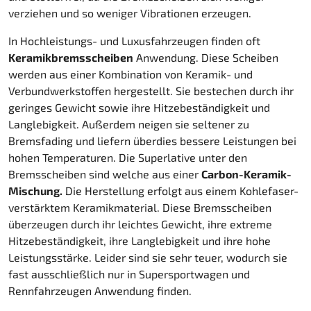
verziehen und so weniger Vibrationen erzeugen.
In Hochleistungs- und Luxusfahrzeugen finden oft
Keramikbremsscheiben
Anwendung. Diese Scheiben
werden aus einer Kombination von Keramik- und
Verbundwerkstoffen hergestellt. Sie bestechen durch ihr
geringes Gewicht sowie ihre Hitzebeständigkeit und
Langlebigkeit. Außerdem neigen sie seltener zu
Bremsfading und liefern überdies bessere Leistungen bei
hohen Temperaturen. Die Superlative unter den
Bremsscheiben sind welche aus einer
Carbon-Keramik-
Mischung.
Die Herstellung erfolgt aus einem Kohlefaser-
verstärktem Keramikmaterial. Diese Bremsscheiben
überzeugen durch ihr leichtes Gewicht, ihre extreme
Hitzebeständigkeit, ihre Langlebigkeit und ihre hohe
Leistungsstärke. Leider sind sie sehr teuer, wodurch sie
fast ausschließlich nur in Supersportwagen und
Rennfahrzeugen Anwendung finden.