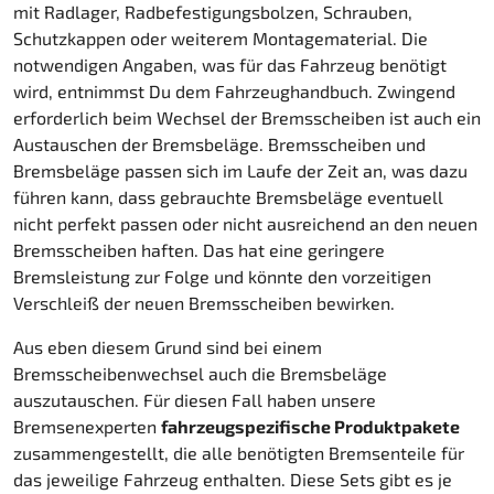
mit Radlager, Radbefestigungsbolzen, Schrauben,
Schutzkappen oder weiterem Montagematerial. Die
notwendigen Angaben, was für das Fahrzeug benötigt
wird, entnimmst Du dem Fahrzeughandbuch. Zwingend
erforderlich beim Wechsel der Bremsscheiben ist auch ein
Austauschen der Bremsbeläge. Bremsscheiben und
Bremsbeläge passen sich im Laufe der Zeit an, was dazu
führen kann, dass gebrauchte Bremsbeläge eventuell
nicht perfekt passen oder nicht ausreichend an den neuen
Bremsscheiben haften. Das hat eine geringere
Bremsleistung zur Folge und könnte den vorzeitigen
Verschleiß der neuen Bremsscheiben bewirken.
Aus eben diesem Grund sind bei einem
Bremsscheibenwechsel auch die Bremsbeläge
auszutauschen. Für diesen Fall haben unsere
Bremsenexperten
fahrzeugspezifische Produktpakete
zusammengestellt, die alle benötigten Bremsenteile für
das jeweilige Fahrzeug enthalten. Diese Sets gibt es je