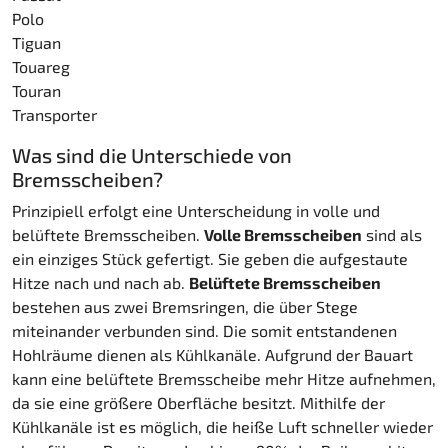
Polo
Tiguan
Touareg
Touran
Transporter
Was sind die Unterschiede von
Bremsscheiben?
Prinzipiell erfolgt eine Unterscheidung in volle und
belüftete Bremsscheiben.
Volle Bremsscheiben
sind als
ein einziges Stück gefertigt. Sie geben die aufgestaute
Hitze nach und nach ab.
Belüftete Bremsscheiben
bestehen aus zwei Bremsringen, die über Stege
miteinander verbunden sind. Die somit entstandenen
Hohlräume dienen als Kühlkanäle. Aufgrund der Bauart
kann eine belüftete Bremsscheibe mehr Hitze aufnehmen,
da sie eine größere Oberfläche besitzt. Mithilfe der
Kühlkanäle ist es möglich, die heiße Luft schneller wieder