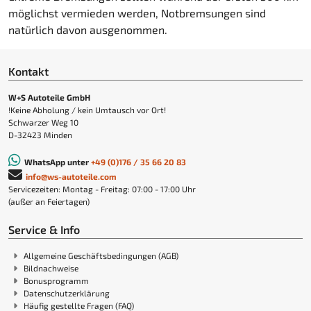
möglichst vermieden werden, Notbremsungen sind
natürlich davon ausgenommen.
Kontakt
W+S Autoteile GmbH
!Keine Abholung / kein Umtausch vor Ort!
Schwarzer Weg 10
D-32423 Minden
WhatsApp unter
+49 (0)176 / 35 66 20 83
info@ws-autoteile.com
Servicezeiten: Montag - Freitag: 07:00 - 17:00 Uhr
(außer an Feiertagen)
Service & Info
Allgemeine Geschäftsbedingungen (AGB)
Bildnachweise
Bonusprogramm
Datenschutzerklärung
Häufig gestellte Fragen (FAQ)