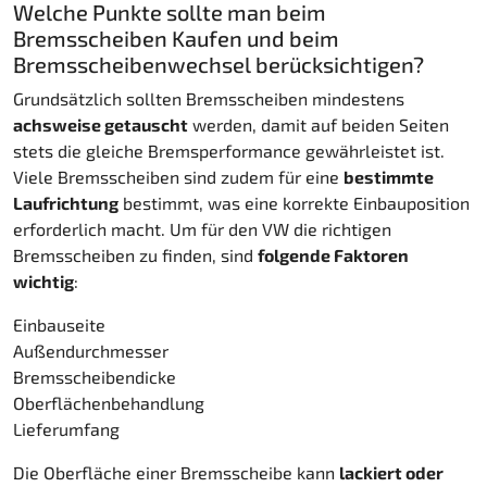
Welche Punkte sollte man beim
Bremsscheiben Kaufen und beim
Bremsscheibenwechsel berücksichtigen?
Grundsätzlich sollten Bremsscheiben mindestens
achsweise getauscht
werden, damit auf beiden Seiten
stets die gleiche Bremsperformance gewährleistet ist.
Viele Bremsscheiben sind zudem für eine
bestimmte
Laufrichtung
bestimmt, was eine korrekte Einbauposition
erforderlich macht. Um für den VW die richtigen
Bremsscheiben zu finden, sind
folgende Faktoren
wichtig
:
Einbauseite
Außendurchmesser
Bremsscheibendicke
Oberflächenbehandlung
Lieferumfang
Die Oberfläche einer Bremsscheibe kann
lackiert oder