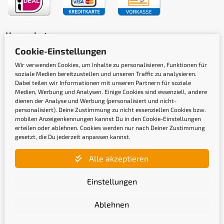
Versandarten
Cookie-Einstellungen
Wir verwenden Cookies, um Inhalte zu personalisieren, Funktionen für
soziale Medien bereitzustellen und unseren Traffic zu analysieren.
Dabei teilen wir Informationen mit unseren Partnern für soziale
Medien, Werbung und Analysen. Einige Cookies sind essenziell, andere
dienen der Analyse und Werbung (personalisiert und nicht-
Gütesiegel
personalisiert). Deine Zustimmung zu nicht essenziellen Cookies bzw.
mobilen Anzeigenkennungen kannst Du in den Cookie-Einstellungen
erteilen oder ablehnen. Cookies werden nur nach Deiner Zustimmung
gesetzt, die Du jederzeit anpassen kannst.
Alle akzeptieren
Einstellungen
Ablehnen