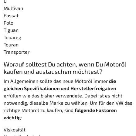
LT
Multivan
Passat
Polo
Tiguan
Touareg
Touran
Transporter
Worauf solltest Du achten, wenn Du Motoröl
kaufen und austauschen möchtest?
Im Allgemeinen sollte das neue Motoröl immer
die
gleichen Spezifikationen und Herstellerfreigaben
erfüllen wie das bisher verwendete. Dabei ist es nicht
notwendig, dieselbe Marke zu wählen. Um für den VW das
richtige Motoröl zu kaufen, sind
folgende Faktoren
wichtig
:
Viskosität