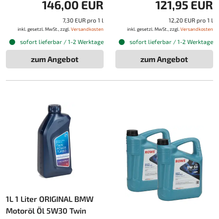
146,00 EUR
121,95 EUR
7,30 EUR pro 1 l
12,20 EUR pro 1 l
inkl. gesetzl. MwSt., zzgl.
Versandkosten
inkl. gesetzl. MwSt., zzgl.
Versandkosten
sofort lieferbar / 1-2 Werktage
sofort lieferbar / 1-2 Werktage
zum Angebot
zum Angebot
1L 1 Liter ORIGINAL BMW
Motoröl Öl 5W30 Twin