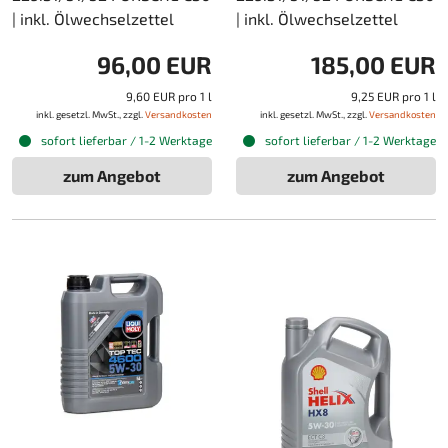
| inkl. Ölwechselzettel
| inkl. Ölwechselzettel
96,00 EUR
185,00 EUR
9,60 EUR pro 1 l
9,25 EUR pro 1 l
inkl. gesetzl. MwSt., zzgl.
Versandkosten
inkl. gesetzl. MwSt., zzgl.
Versandkosten
sofort lieferbar / 1-2 Werktage
sofort lieferbar / 1-2 Werktage
zum Angebot
zum Angebot