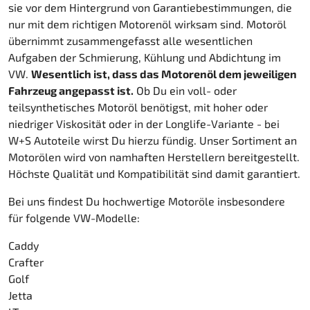
sie vor dem Hintergrund von Garantiebestimmungen, die
nur mit dem richtigen Motorenöl wirksam sind. Motoröl
übernimmt zusammengefasst alle wesentlichen
Aufgaben der Schmierung, Kühlung und Abdichtung im
VW.
Wesentlich ist, dass das Motorenöl dem jeweiligen
Fahrzeug angepasst ist.
Ob Du ein voll- oder
teilsynthetisches Motoröl benötigst, mit hoher oder
niedriger Viskosität oder in der Longlife-Variante - bei
W+S Autoteile wirst Du hierzu fündig. Unser Sortiment an
Motorölen wird von namhaften Herstellern bereitgestellt.
Höchste Qualität und Kompatibilität sind damit garantiert.
Bei uns findest Du hochwertige Motoröle insbesondere
für folgende VW-Modelle:
Caddy
Crafter
Golf
Jetta