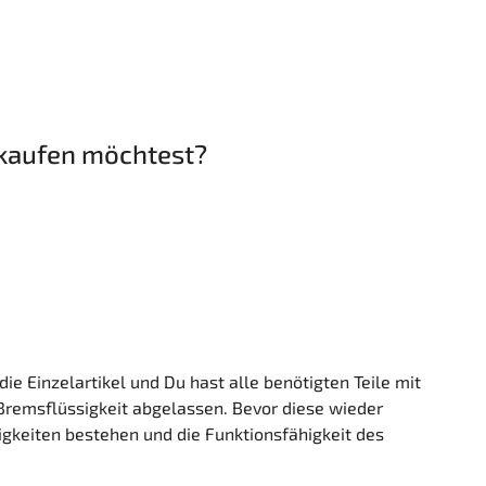
 kaufen möchtest?
ie Einzelartikel und Du hast alle benötigten Teile mit
remsflüssigkeit abgelassen. Bevor diese wieder
igkeiten bestehen und die Funktionsfähigkeit des