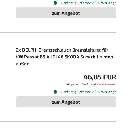
kurzfristig lieferbar / 3-4 Werktage
zum Angebot
2x DELPHI Bremsschlauch Bremsleitung für
VW Passat B5 AUDI A6 SKODA Superb 1 hinten
außen
46,85 EUR
inkl. gesetzl. MwSt., zzgl.
Versandkosten
kurzfristig lieferbar / 3-4 Werktage
zum Angebot