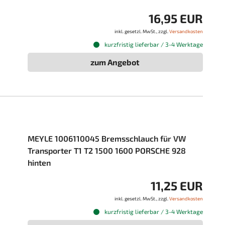
16,95 EUR
inkl. gesetzl. MwSt., zzgl.
Versandkosten
kurzfristig lieferbar / 3-4 Werktage
zum Angebot
MEYLE 1006110045 Bremsschlauch für VW
Transporter T1 T2 1500 1600 PORSCHE 928
hinten
11,25 EUR
inkl. gesetzl. MwSt., zzgl.
Versandkosten
kurzfristig lieferbar / 3-4 Werktage