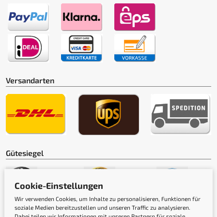
Versandarten
Gütesiegel
Cookie-Einstellungen
Wir verwenden Cookies, um Inhalte zu personalisieren, Funktionen für
soziale Medien bereitzustellen und unseren Traffic zu analysieren.
Dabei teilen wir Informationen mit unseren Partnern für soziale