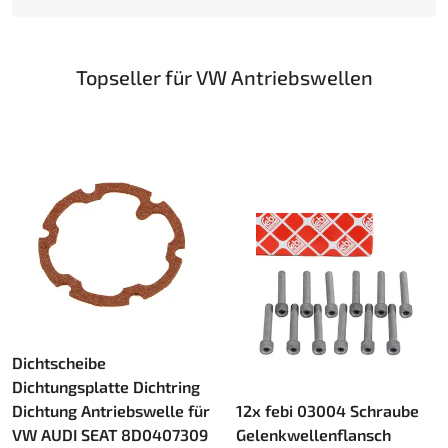
Topseller für VW Antriebswellen
Dichtscheibe
Dichtungsplatte Dichtring
Dichtung Antriebswelle für
12x febi 03004 Schraube
VW AUDI SEAT 8D0407309
Gelenkwellenflansch