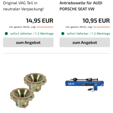
Original VAG Teil in
Antriebswelle für AUDI
neutraler Verpackung!
PORSCHE SEAT VW
14,95 EUR
10,95 EUR
inkl. gesetzl. MwSt., zzgl.
Versandkosten
inkl. gesetzl. MwSt., zzgl.
Versandkosten
sofort lieferbar / 1-2 Werktage
sofort lieferbar / 1-2 Werktage
zum Angebot
zum Angebot