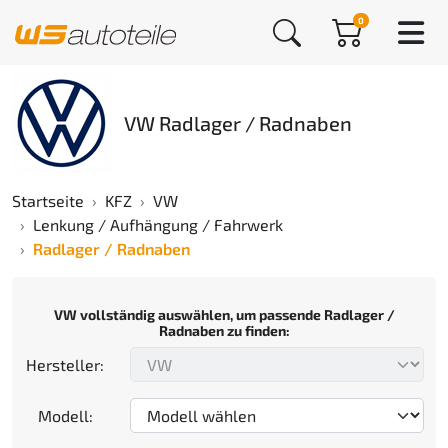
0
VW Radlager / Radnaben
Startseite
KFZ
VW
Lenkung / Aufhängung / Fahrwerk
Radlager / Radnaben
VW vollständig auswählen, um passende Radlager /
Radnaben zu finden:
Hersteller:
Modell: