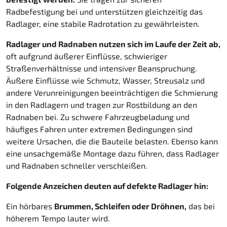
Radbefestigung bei und unterstützen gleichzeitig das
Radlager, eine stabile Radrotation zu gewährleisten.
Radlager und Radnaben nutzen sich im Laufe der Zeit ab,
oft aufgrund äußerer Einflüsse, schwieriger
Straßenverhältnisse und intensiver Beanspruchung.
Äußere Einflüsse wie Schmutz, Wasser, Streusalz und
andere Verunreinigungen beeinträchtigen die Schmierung
in den Radlagern und tragen zur Rostbildung an den
Radnaben bei. Zu schwere Fahrzeugbeladung und
häufiges Fahren unter extremen Bedingungen sind
weitere Ursachen, die die Bauteile belasten. Ebenso kann
eine unsachgemäße Montage dazu führen, dass Radlager
und Radnaben schneller verschleißen.
Folgende Anzeichen deuten auf defekte Radlager hin:
Ein hörbares
Brummen, Schleifen oder Dröhnen,
das bei
höherem Tempo lauter wird.