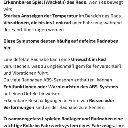
Erkennbares Spiel (Wackeln) des Rads,
wenn es bewegt
wird.
Starkes Ansteigen der Temperatur
im Bereich des Rads.
Vibrationen, die bis ins Lenkrad
oder Fahrzeug während
der Fahrt übertragen werden.
Diese Symptome deuten häufig auf defekte Radnaben
hin:
Eine defekte Radnabe kann eine
Unwucht im Rad
verursachen, was zu ungleichmäßigem Reifenverschleiß
und Vibrationen führt.
Da viele Radnaben ABS-Sensoren enthalten, können
Fehlfunktionen oder Warnleuchten des ABS-Systems
auf einen Defekt hinweisen.
Erkennbare Beschädigungen in Form von
Rissen oder
Verformungen
sind an der Radnabe zu erkennen.
Zusammengefasst spielen Radlager und Radnaben eine
wichtige Rolle im Fahrwerksystem eines Fahrzeugs.
Ihre