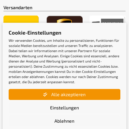
Versandarten
Cookie-Einstellungen
Wir verwenden Cookies, um Inhalte zu personalisieren, Funktionen für
soziale Medien bereitzustellen und unseren Traffic zu analysieren.
Gütesiegel
Dabei teilen wir Informationen mit unseren Partnern für soziale
Medien, Werbung und Analysen. Einige Cookies sind essenziell, andere
dienen der Analyse und Werbung (personalisiert und nicht-
personalisiert). Deine Zustimmung zu nicht essenziellen Cookies bzw.
mobilen Anzeigenkennungen kannst Du in den Cookie-Einstellungen
erteilen oder ablehnen. Cookies werden nur nach Deiner Zustimmung
gesetzt, die Du jederzeit anpassen kannst.
Alle akzeptieren
Einstellungen
Ablehnen
Newsletter