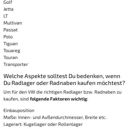
Golf
Jetta
LT
Multivan
Passat
Polo
Tiguan
Touareg
Touran
Transporter
Welche Aspekte solltest Du bedenken, wenn
Du Radlager oder Radnaben kaufen möchtest?
Um für den VW die richtigen Radlager bzw. Radnaben zu
kaufen, sind
folgende Faktoren wichtig
:
Einbauposition
Maße: Innen- und Außendurchmesser, Breite etc.
Lagerart: Kugellager oder Rollenlager