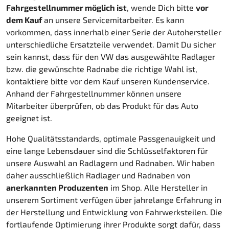
Fahrgestellnummer möglich ist
, wende Dich bitte
vor
dem Kauf
an unsere Servicemitarbeiter. Es kann
vorkommen, dass innerhalb einer Serie der Autohersteller
unterschiedliche Ersatzteile verwendet. Damit Du sicher
sein kannst, dass für den VW das ausgewählte Radlager
bzw. die gewünschte Radnabe die richtige Wahl ist,
kontaktiere bitte vor dem Kauf unseren Kundenservice.
Anhand der Fahrgestellnummer können unsere
Mitarbeiter überprüfen, ob das Produkt für das Auto
geeignet ist.
Hohe Qualitätsstandards, optimale Passgenauigkeit und
eine lange Lebensdauer sind die Schlüsselfaktoren für
unsere Auswahl an Radlagern und Radnaben. Wir haben
daher ausschließlich Radlager und Radnaben von
anerkannten Produzenten
im Shop. Alle Hersteller in
unserem Sortiment verfügen über jahrelange Erfahrung in
der Herstellung und Entwicklung von Fahrwerksteilen. Die
fortlaufende Optimierung ihrer Produkte sorgt dafür, dass