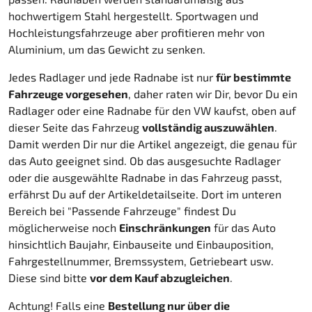
hochwertigem Stahl hergestellt. Sportwagen und
Hochleistungsfahrzeuge aber profitieren mehr von
Aluminium, um das Gewicht zu senken.
Jedes Radlager und jede Radnabe ist nur
für bestimmte
Fahrzeuge vorgesehen
, daher raten wir Dir, bevor Du ein
Radlager oder eine Radnabe für den VW kaufst, oben auf
dieser Seite das Fahrzeug
vollständig auszuwählen
.
Damit werden Dir nur die Artikel angezeigt, die genau für
das Auto geeignet sind. Ob das ausgesuchte Radlager
oder die ausgewählte Radnabe in das Fahrzeug passt,
erfährst Du auf der Artikeldetailseite. Dort im unteren
Bereich bei "Passende Fahrzeuge" findest Du
möglicherweise noch
Einschränkungen
für das Auto
hinsichtlich Baujahr, Einbauseite und Einbauposition,
Fahrgestellnummer, Bremssystem, Getriebeart usw.
Diese sind bitte
vor dem Kauf abzugleichen
.
Achtung! Falls eine
Bestellung nur über die