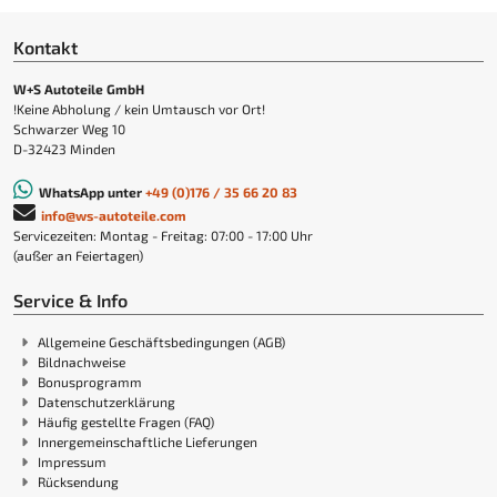
Kontakt
W+S Autoteile GmbH
!Keine Abholung / kein Umtausch vor Ort!
Schwarzer Weg 10
D-32423 Minden
WhatsApp unter
+49 (0)176 / 35 66 20 83
info@ws-autoteile.com
Servicezeiten: Montag - Freitag: 07:00 - 17:00 Uhr
(außer an Feiertagen)
Service & Info
Allgemeine Geschäftsbedingungen (AGB)
Bildnachweise
Bonusprogramm
Datenschutzerklärung
Häufig gestellte Fragen (FAQ)
Innergemeinschaftliche Lieferungen
Impressum
Rücksendung