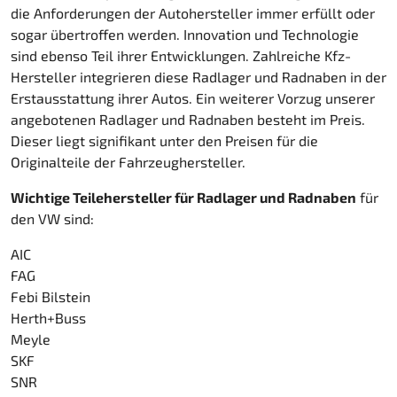
die Anforderungen der Autohersteller immer erfüllt oder
sogar übertroffen werden. Innovation und Technologie
sind ebenso Teil ihrer Entwicklungen. Zahlreiche Kfz-
Hersteller integrieren diese Radlager und Radnaben in der
Erstausstattung ihrer Autos. Ein weiterer Vorzug unserer
angebotenen Radlager und Radnaben besteht im Preis.
Dieser liegt signifikant unter den Preisen für die
Originalteile der Fahrzeughersteller.
Wichtige Teilehersteller für Radlager und Radnaben
für
den VW sind:
AIC
FAG
Febi Bilstein
Herth+Buss
Meyle
SKF
SNR