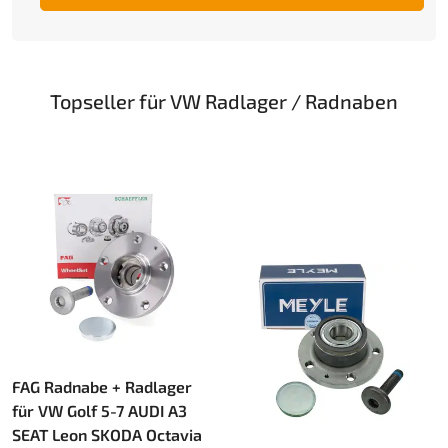
Topseller für VW Radlager / Radnaben
FAG Radnabe + Radlager
für VW Golf 5-7 AUDI A3
SEAT Leon SKODA Octavia