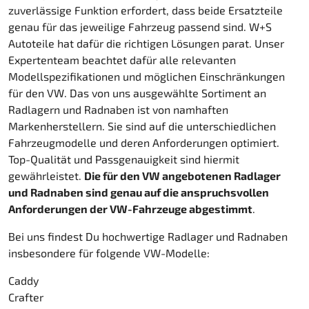
zuverlässige Funktion erfordert, dass beide Ersatzteile
genau für das jeweilige Fahrzeug passend sind. W+S
Autoteile hat dafür die richtigen Lösungen parat. Unser
Expertenteam beachtet dafür alle relevanten
Modellspezifikationen und möglichen Einschränkungen
für den VW. Das von uns ausgewählte Sortiment an
Radlagern und Radnaben ist von namhaften
Markenherstellern. Sie sind auf die unterschiedlichen
Fahrzeugmodelle und deren Anforderungen optimiert.
Top-Qualität und Passgenauigkeit sind hiermit
gewährleistet.
Die für den VW angebotenen Radlager
und Radnaben sind genau auf die anspruchsvollen
Anforderungen der VW-Fahrzeuge abgestimmt
.
Bei uns findest Du hochwertige Radlager und Radnaben
insbesondere für folgende VW-Modelle:
Caddy
Crafter