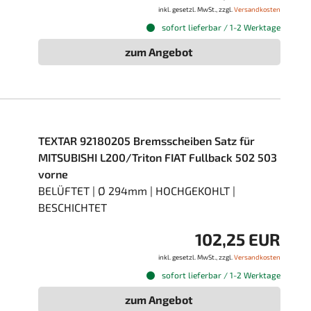
inkl. gesetzl. MwSt., zzgl.
Versandkosten
sofort lieferbar / 1-2 Werktage
zum Angebot
TEXTAR 92180205 Bremsscheiben Satz für
MITSUBISHI L200/Triton FIAT Fullback 502 503
vorne
BELÜFTET | Ø 294mm | HOCHGEKOHLT |
BESCHICHTET
102,25 EUR
inkl. gesetzl. MwSt., zzgl.
Versandkosten
sofort lieferbar / 1-2 Werktage
zum Angebot