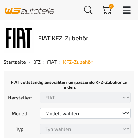
0
FIAT KFZ-Zubehör
Startseite
KFZ
FIAT
KFZ-Zubehör
FIAT vollständig auswählen, um passende KFZ-Zubehör zu
finden:
Hersteller:
Modell:
Typ: