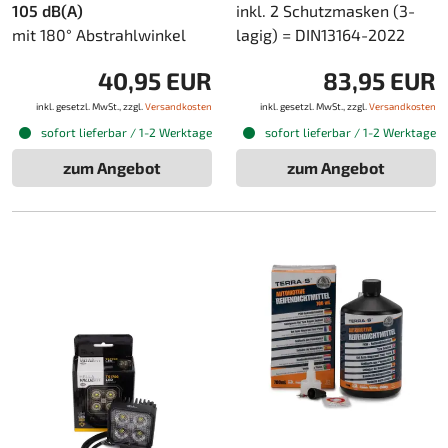
105 dB(A)
inkl. 2 Schutzmasken (3-
mit 180° Abstrahlwinkel
lagig) = DIN13164-2022
40,95 EUR
83,95 EUR
inkl. gesetzl. MwSt., zzgl.
Versandkosten
inkl. gesetzl. MwSt., zzgl.
Versandkosten
sofort lieferbar / 1-2 Werktage
sofort lieferbar / 1-2 Werktage
zum Angebot
zum Angebot