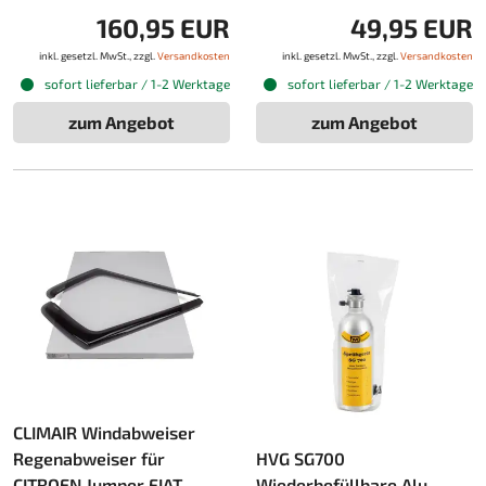
160,95 EUR
49,95 EUR
inkl. gesetzl. MwSt., zzgl.
Versandkosten
inkl. gesetzl. MwSt., zzgl.
Versandkosten
sofort lieferbar / 1-2 Werktage
sofort lieferbar / 1-2 Werktage
zum Angebot
zum Angebot
CLIMAIR Windabweiser
Regenabweiser für
HVG SG700
CITROEN Jumper FIAT
Wiederbefüllbare Alu