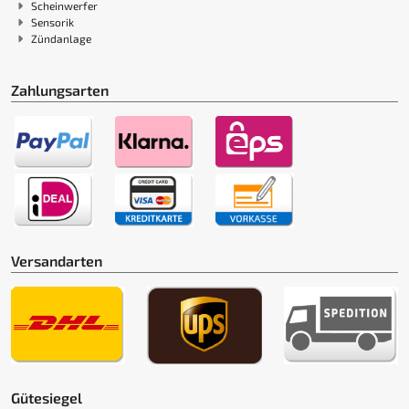
Scheinwerfer
Sensorik
Zündanlage
Zahlungsarten
Versandarten
Gütesiegel