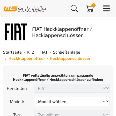
0
FIAT Heckklappenöffner /
Hecklappenschlösser
Startseite
KFZ
FIAT
Schließanlage
Heckklappenöffner / Hecklappenschlösser
FIAT vollständig auswählen, um passende
Heckklappenöffner / Hecklappenschlösser zu finden:
Hersteller:
Modell:
Typ: