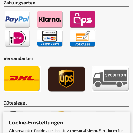
Zahlungsarten
Versandarten
Gütesiegel
Cookie-Einstellungen
Wir verwenden Cookies, um Inhalte zu personalisieren, Funktionen für