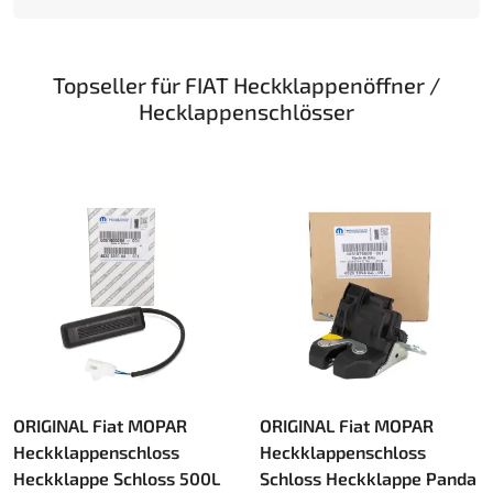
Topseller für FIAT Heckklappenöffner /
Hecklappenschlösser
ORIGINAL Fiat MOPAR
ORIGINAL Fiat MOPAR
Heckklappenschloss
Heckklappenschloss
Heckklappe Schloss 500L
Schloss Heckklappe Panda