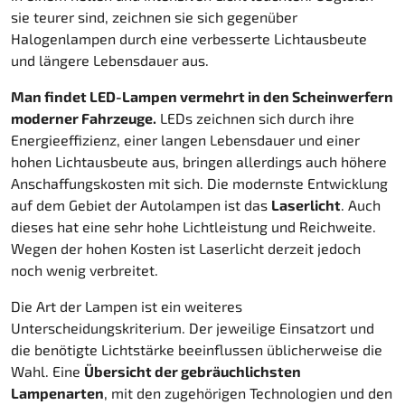
sie teurer sind, zeichnen sie sich gegenüber
Halogenlampen durch eine verbesserte Lichtausbeute
und längere Lebensdauer aus.
Man findet LED-Lampen vermehrt in den Scheinwerfern
moderner Fahrzeuge.
LEDs zeichnen sich durch ihre
Energieeffizienz, einer langen Lebensdauer und einer
hohen Lichtausbeute aus, bringen allerdings auch höhere
Anschaffungskosten mit sich. Die modernste Entwicklung
auf dem Gebiet der Autolampen ist das
Laserlicht
. Auch
dieses hat eine sehr hohe Lichtleistung und Reichweite.
Wegen der hohen Kosten ist Laserlicht derzeit jedoch
noch wenig verbreitet.
Die Art der Lampen ist ein weiteres
Unterscheidungskriterium. Der jeweilige Einsatzort und
die benötigte Lichtstärke beeinflussen üblicherweise die
Wahl. Eine
Übersicht der gebräuchlichsten
Lampenarten
, mit den zugehörigen Technologien und den