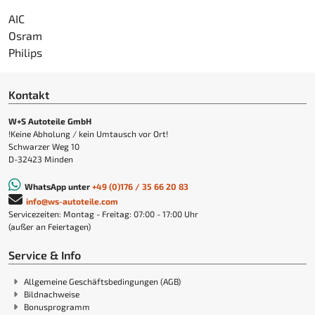
AIC
Osram
Philips
Kontakt
W+S Autoteile GmbH
!Keine Abholung / kein Umtausch vor Ort!
Schwarzer Weg 10
D-32423 Minden
WhatsApp unter
+49 (0)176 / 35 66 20 83
info@ws-autoteile.com
Servicezeiten: Montag - Freitag: 07:00 - 17:00 Uhr
(außer an Feiertagen)
Service & Info
Allgemeine Geschäftsbedingungen (AGB)
Bildnachweise
Bonusprogramm