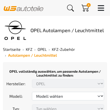
0
OPEL Autolampen / Leuchtmittel
Startseite
KFZ
OPEL
KFZ-Zubehör
Autolampen / Leuchtmittel
OPEL vollständig auswählen, um passende Autolampen /
Leuchtmittel zu finden:
Hersteller:
Modell:
Typ: