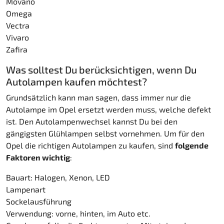
Movano
Omega
Vectra
Vivaro
Zafira
Was solltest Du berücksichtigen, wenn Du
Autolampen kaufen möchtest?
Grundsätzlich kann man sagen, dass immer nur die
Autolampe im Opel ersetzt werden muss, welche defekt
ist. Den Autolampenwechsel kannst Du bei den
gängigsten Glühlampen selbst vornehmen. Um für den
Opel die richtigen Autolampen zu kaufen, sind
folgende
Faktoren wichtig
:
Bauart: Halogen, Xenon, LED
Lampenart
Sockelausführung
Verwendung: vorne, hinten, im Auto etc.