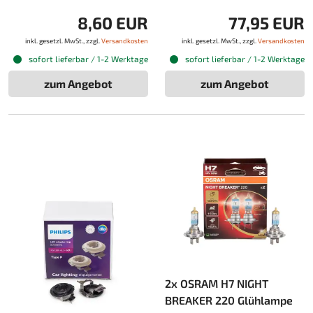
8,60 EUR
77,95 EUR
inkl. gesetzl. MwSt., zzgl.
Versandkosten
inkl. gesetzl. MwSt., zzgl.
Versandkosten
sofort lieferbar / 1-2 Werktage
sofort lieferbar / 1-2 Werktage
zum Angebot
zum Angebot
2x OSRAM H7 NIGHT
BREAKER 220 Glühlampe