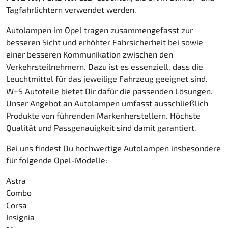
Tagfahrlichtern verwendet werden.
Autolampen im Opel tragen zusammengefasst zur
besseren Sicht und erhöhter Fahrsicherheit bei sowie
einer besseren Kommunikation zwischen den
Verkehrsteilnehmern. Dazu ist es essenziell, dass die
Leuchtmittel für das jeweilige Fahrzeug geeignet sind.
W+S Autoteile bietet Dir dafür die passenden Lösungen.
Unser Angebot an Autolampen umfasst ausschließlich
Produkte von führenden Markenherstellern. Höchste
Qualität und Passgenauigkeit sind damit garantiert.
Bei uns findest Du hochwertige Autolampen insbesondere
für folgende Opel-Modelle:
Astra
Combo
Corsa
Insignia