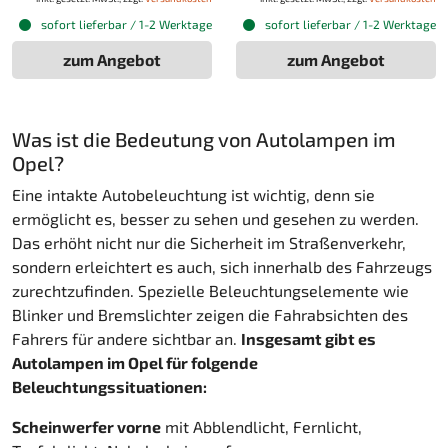
sofort lieferbar / 1-2 Werktage
sofort lieferbar / 1-2 Werktage
zum Angebot
zum Angebot
Was ist die Bedeutung von Autolampen im
Opel?
Eine intakte Autobeleuchtung ist wichtig, denn sie
ermöglicht es, besser zu sehen und gesehen zu werden.
Das erhöht nicht nur die Sicherheit im Straßenverkehr,
sondern erleichtert es auch, sich innerhalb des Fahrzeugs
zurechtzufinden. Spezielle Beleuchtungselemente wie
Blinker und Bremslichter zeigen die Fahrabsichten des
Fahrers für andere sichtbar an.
Insgesamt gibt es
Autolampen im Opel für folgende
Beleuchtungssituationen:
Scheinwerfer vorne
mit Abblendlicht, Fernlicht,