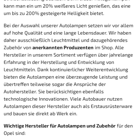
kann man ein um 20% weißeres Licht genießen, das eine
um bis zu 200% gesteigerte Helligkeit bietet.
Bei der Auswahl unserer Autolampen setzen wir vor allem
auf hohe Qualität und eine lange Lebensdauer. Wir haben
daher ausschließlich Leuchtmittel und dazugehörendes
Zubehör von
anerkannten Produzenten
im Shop. Alle
Hersteller in unserem Sortiment verfügen über jahrelange
Erfahrung in der Herstellung und Entwicklung von
Leuchtmitteln. Dank kontinuierlicher Weiterentwicklung
bieten die Autolampen eine überzeugende Leistung und
übertreffen teilweise sogar die Ansprüche der
Autohersteller. Sie berücksichtigen ebenfalls
technologische Innovationen. Viele Autobauer nutzen
Autolampen dieser Hersteller auch als Erstausrüsterware
und bauen sie direkt ab Werk ein.
Wichtige Hersteller für Autolampen und Zubehör
für den
Opel sind: