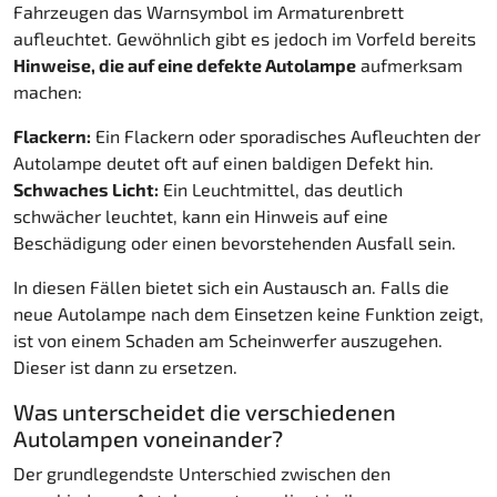
Fahrzeugen das Warnsymbol im Armaturenbrett
aufleuchtet. Gewöhnlich gibt es jedoch im Vorfeld bereits
Hinweise, die auf eine defekte Autolampe
aufmerksam
machen:
Flackern:
Ein Flackern oder sporadisches Aufleuchten der
Autolampe deutet oft auf einen baldigen Defekt hin.
Schwaches Licht:
Ein Leuchtmittel, das deutlich
schwächer leuchtet, kann ein Hinweis auf eine
Beschädigung oder einen bevorstehenden Ausfall sein.
In diesen Fällen bietet sich ein Austausch an. Falls die
neue Autolampe nach dem Einsetzen keine Funktion zeigt,
ist von einem Schaden am Scheinwerfer auszugehen.
Dieser ist dann zu ersetzen.
Was unterscheidet die verschiedenen
Autolampen voneinander?
Der grundlegendste Unterschied zwischen den