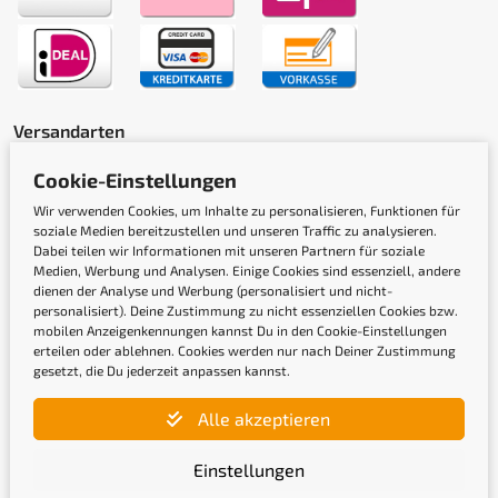
Versandarten
Cookie-Einstellungen
Wir verwenden Cookies, um Inhalte zu personalisieren, Funktionen für
soziale Medien bereitzustellen und unseren Traffic zu analysieren.
Dabei teilen wir Informationen mit unseren Partnern für soziale
Medien, Werbung und Analysen. Einige Cookies sind essenziell, andere
dienen der Analyse und Werbung (personalisiert und nicht-
Gütesiegel
personalisiert). Deine Zustimmung zu nicht essenziellen Cookies bzw.
mobilen Anzeigenkennungen kannst Du in den Cookie-Einstellungen
erteilen oder ablehnen. Cookies werden nur nach Deiner Zustimmung
gesetzt, die Du jederzeit anpassen kannst.
Alle akzeptieren
Einstellungen