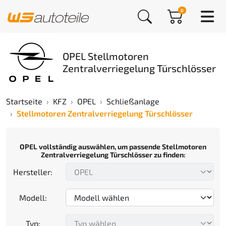
0
OPEL Stellmotoren
Zentralverriegelung Türschlösser
Startseite
KFZ
OPEL
Schließanlage
Stellmotoren Zentralverriegelung Türschlösser
OPEL vollständig auswählen, um passende Stellmotoren
Zentralverriegelung Türschlösser zu finden:
Hersteller:
Modell:
Typ: