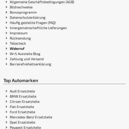
Allgemeine Geschäftsbedingungen (AGB)
Bildnachweise
Bonusprogramm
Datenschutzerklärung
Häufig gestellte Fragen (FAQ)
Innergemeinschaftliche Lieferungen
Impressum
Rücksendung
Teilecheck
Widerruf
W+S Autoteile Blog
Zahlung und Versand
Barrierefreiheitserklärung
Top Automarken
Audi Ersatzteile
BMW Ersatzteile
Citroen Ersatzteile
Fiat Ersatzteile
Ford Ersatzteile
Mercedes-Benz Ersatzteile
Opel Ersatzteile
Peugeot Ersatzteile