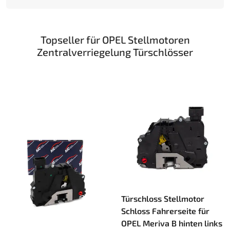
Topseller für OPEL Stellmotoren
Zentralverriegelung Türschlösser
Türschloss Stellmotor
Schloss Fahrerseite für
OPEL Meriva B hinten links