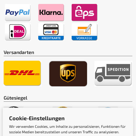
Versandarten
Gütesiegel
Cookie-Einstellungen
Wir verwenden Cookies, um Inhalte zu personalisieren, Funktionen für
soziale Medien bereitzustellen und unseren Traffic zu analysieren.