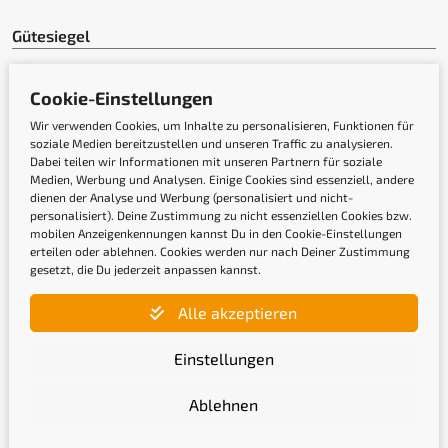
Gütesiegel
Cookie-Einstellungen
Wir verwenden Cookies, um Inhalte zu personalisieren, Funktionen für
soziale Medien bereitzustellen und unseren Traffic zu analysieren.
Dabei teilen wir Informationen mit unseren Partnern für soziale
Medien, Werbung und Analysen. Einige Cookies sind essenziell, andere
dienen der Analyse und Werbung (personalisiert und nicht-
personalisiert). Deine Zustimmung zu nicht essenziellen Cookies bzw.
mobilen Anzeigenkennungen kannst Du in den Cookie-Einstellungen
erteilen oder ablehnen. Cookies werden nur nach Deiner Zustimmung
gesetzt, die Du jederzeit anpassen kannst.
Newsletter
Alle akzeptieren
Gib hier Deine E-Mail-Adresse ein, um Dich
Einstellungen
anzumelden
Ablehnen