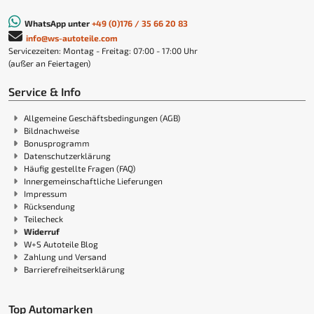
WhatsApp unter
+49 (0)176 / 35 66 20 83
info@ws-autoteile.com
Servicezeiten: Montag - Freitag: 07:00 - 17:00 Uhr
(außer an Feiertagen)
Service & Info
Allgemeine Geschäftsbedingungen (AGB)
Bildnachweise
Bonusprogramm
Datenschutzerklärung
Häufig gestellte Fragen (FAQ)
Innergemeinschaftliche Lieferungen
Impressum
Rücksendung
Teilecheck
Widerruf
W+S Autoteile Blog
Zahlung und Versand
Barrierefreiheitserklärung
Top Automarken