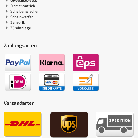
Riemenantrieb
Scheibenwischer
Scheinwerfer
Sensorik
Zündanlage
Zahlungsarten
Versandarten