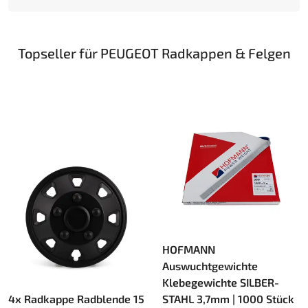
Topseller für PEUGEOT Radkappen & Felgen
HOFMANN
Auswuchtgewichte
Klebegewichte SILBER-
4x Radkappe Radblende 15
STAHL 3,7mm | 1000 Stück