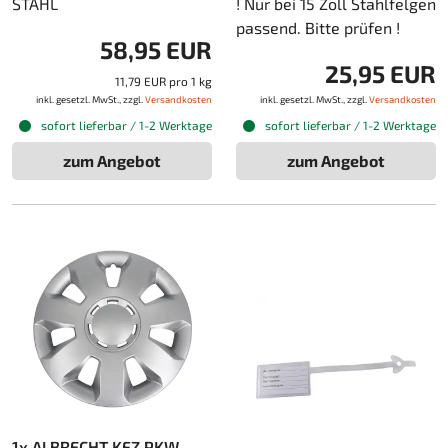
STAHL
! Nur bei 15 Zoll Stahlfelgen
passend. Bitte prüfen !
58,95 EUR
25,95 EUR
11,79 EUR pro 1 kg
inkl. gesetzl. MwSt., zzgl.
Versandkosten
inkl. gesetzl. MwSt., zzgl.
Versandkosten
sofort lieferbar / 1-2 Werktage
sofort lieferbar / 1-2 Werktage
zum Angebot
zum Angebot
1x ALBRECHT KFZ PKW