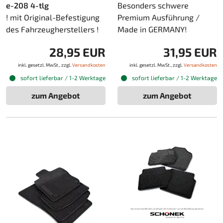
e-208 4-tlg
Besonders schwere
! mit Original-Befestigung
Premium Ausführung /
des Fahrzeugherstellers !
Made in GERMANY!
28,95 EUR
31,95 EUR
inkl. gesetzl. MwSt., zzgl.
Versandkosten
inkl. gesetzl. MwSt., zzgl.
Versandkosten
sofort lieferbar / 1-2 Werktage
sofort lieferbar / 1-2 Werktage
zum Angebot
zum Angebot