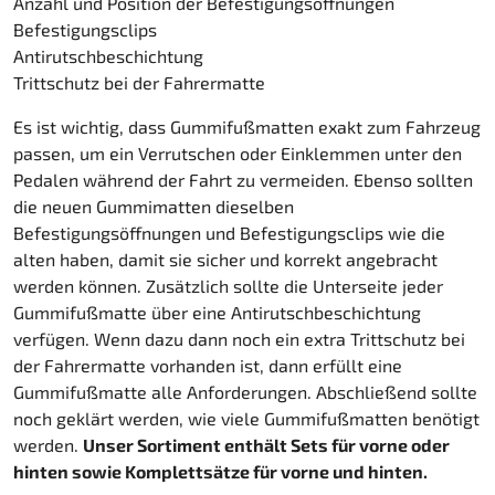
Anzahl und Position der Befestigungsöffnungen
Befestigungsclips
Antirutschbeschichtung
Trittschutz bei der Fahrermatte
Es ist wichtig, dass Gummifußmatten exakt zum Fahrzeug
passen, um ein Verrutschen oder Einklemmen unter den
Pedalen während der Fahrt zu vermeiden. Ebenso sollten
die neuen Gummimatten dieselben
Befestigungsöffnungen und Befestigungsclips wie die
alten haben, damit sie sicher und korrekt angebracht
werden können. Zusätzlich sollte die Unterseite jeder
Gummifußmatte über eine Antirutschbeschichtung
verfügen. Wenn dazu dann noch ein extra Trittschutz bei
der Fahrermatte vorhanden ist, dann erfüllt eine
Gummifußmatte alle Anforderungen. Abschließend sollte
noch geklärt werden, wie viele Gummifußmatten benötigt
werden.
Unser Sortiment enthält Sets für vorne oder
hinten sowie Komplettsätze für vorne und hinten.