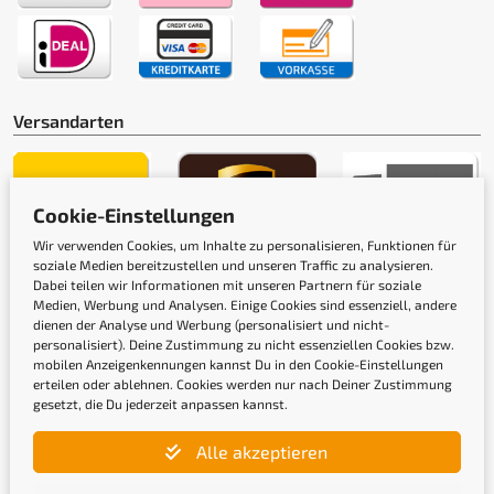
Versandarten
Cookie-Einstellungen
Wir verwenden Cookies, um Inhalte zu personalisieren, Funktionen für
soziale Medien bereitzustellen und unseren Traffic zu analysieren.
Gütesiegel
Dabei teilen wir Informationen mit unseren Partnern für soziale
Medien, Werbung und Analysen. Einige Cookies sind essenziell, andere
dienen der Analyse und Werbung (personalisiert und nicht-
personalisiert). Deine Zustimmung zu nicht essenziellen Cookies bzw.
mobilen Anzeigenkennungen kannst Du in den Cookie-Einstellungen
erteilen oder ablehnen. Cookies werden nur nach Deiner Zustimmung
gesetzt, die Du jederzeit anpassen kannst.
Alle akzeptieren