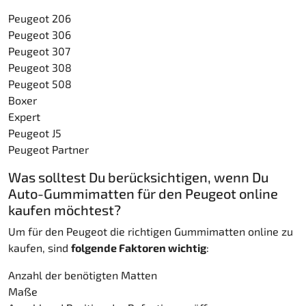
Peugeot 206
Peugeot 306
Peugeot 307
Peugeot 308
Peugeot 508
Boxer
Expert
Peugeot J5
Peugeot Partner
Was solltest Du berücksichtigen, wenn Du
Auto-Gummimatten für den Peugeot online
kaufen möchtest?
Um für den Peugeot die richtigen Gummimatten online zu
kaufen, sind
folgende Faktoren wichtig
:
Anzahl der benötigten Matten
Maße