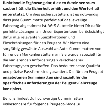
funktionelle Ergänzung dar, die den Autoinnenraum
sauber hält, die Sicherheit erhöht und den Werterhalt
unterstützt.
Um dies sicherzustellen, ist es notwendig,
dass jede Gummimatte perfekt auf das jeweilige
Fahrzeug abgestimmt ist. W+S Autoteile bietet Dir dafür
perfekte Lösungen an. Unser Expertenteam berücksichtigt
dafür alle relevanten Spezifikationen und
Einschränkungen für den Peugeot. Wir bieten eine
sorgfältig gewählte Auswahl an Auto-Gummimatten von
führenden Markenherstellern an. Sie wurden speziell für
die variierenden Anforderungen verschiedener
Fahrzeugtypen geschaffen. Das bedeutet beste Qualität
und präzise Passform sind garantiert. Die für den Peugeot
angebotenen Gummimatten sind gezielt für die
spezifischen Anforderungen der Peugeot-Fahrzeuge
konzipiert.
Bei uns findest Du hochwertige Gummimatten
insbesondere für folgende Peugeot-Modelle: