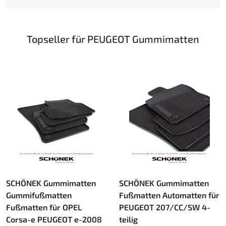
Topseller für PEUGEOT Gummimatten
SCHÖNEK Gummimatten
SCHÖNEK Gummimatten
Gummifußmatten
Fußmatten Automatten für
Fußmatten für OPEL
PEUGEOT 207/CC/SW 4-
Corsa-e PEUGEOT e-2008
teilig