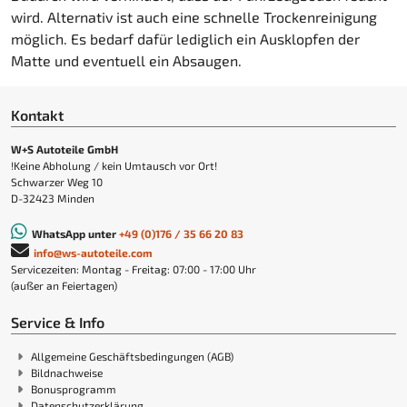
wird. Alternativ ist auch eine schnelle Trockenreinigung
möglich. Es bedarf dafür lediglich ein Ausklopfen der
Matte und eventuell ein Absaugen.
Kontakt
W+S Autoteile GmbH
!Keine Abholung / kein Umtausch vor Ort!
Schwarzer Weg 10
D-32423 Minden
WhatsApp unter
+49 (0)176 / 35 66 20 83
info@ws-autoteile.com
Servicezeiten: Montag - Freitag: 07:00 - 17:00 Uhr
(außer an Feiertagen)
Service & Info
Allgemeine Geschäftsbedingungen (AGB)
Bildnachweise
Bonusprogramm
Datenschutzerklärung