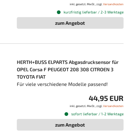
inkl. gesetzl. MwSt., zzgl.
Versandkosten
kurzfristig lieferbar / 2-3 Werktage
zum Angebot
HERTH+BUSS ELPARTS Abgasdrucksensor für
OPEL Corsa F PEUGEOT 208 308 CITROEN 3
TOYOTA FIAT
Für viele verschiedene Modelle passend!
44,95 EUR
inkl. gesetzl. MwSt., zzgl.
Versandkosten
sofort lieferbar / 1-2 Werktage
zum Angebot