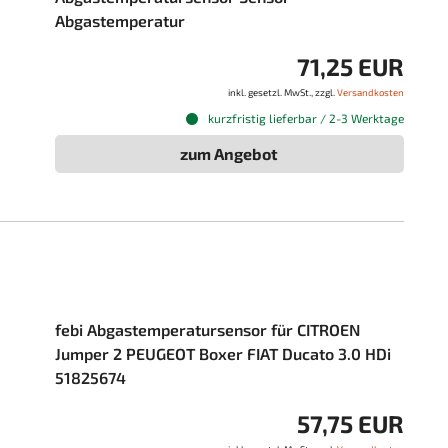
Abgastemperatur
71,25 EUR
inkl. gesetzl. MwSt., zzgl.
Versandkosten
kurzfristig lieferbar / 2-3 Werktage
zum Angebot
febi Abgastemperatursensor für CITROEN
Jumper 2 PEUGEOT Boxer FIAT Ducato 3.0 HDi
51825674
57,75 EUR