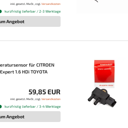
inkl. gesetzl. MwSt., zzgl.
Versandkosten
kurzfristig lieferbar / 2-3 Werktage
um Angebot
ratursensor für CITROEN
Expert 1.6 HDi TOYOTA
59,85 EUR
inkl. gesetzl. MwSt., zzgl.
Versandkosten
kurzfristig lieferbar / 3-4 Werktage
um Angebot